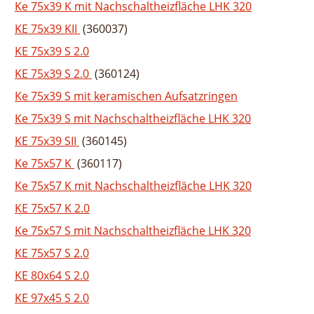
Ke 75x39 K mit Nachschaltheizfläche LHK 320
KE 75x39 KII
(360037)
KE 75x39 S 2.0
KE 75x39 S 2.0
(360124)
Ke 75x39 S mit keramischen Aufsatzringen
Ke 75x39 S mit Nachschaltheizfläche LHK 320
KE 75x39 SII
(360145)
Ke 75x57 K
(360117)
Ke 75x57 K mit Nachschaltheizfläche LHK 320
KE 75x57 K 2.0
Ke 75x57 S mit Nachschaltheizfläche LHK 320
KE 75x57 S 2.0
KE 80x64 S 2.0
KE 97x45 S 2.0