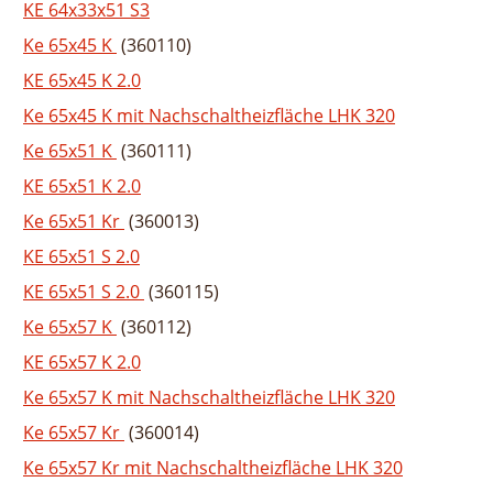
KE 64x33x51 S3
Ke 65x45 K
(360110)
KE 65x45 K 2.0
Ke 65x45 K mit Nachschaltheizfläche LHK 320
Ke 65x51 K
(360111)
KE 65x51 K 2.0
Ke 65x51 Kr
(360013)
KE 65x51 S 2.0
KE 65x51 S 2.0
(360115)
Ke 65x57 K
(360112)
KE 65x57 K 2.0
Ke 65x57 K mit Nachschaltheizfläche LHK 320
Ke 65x57 Kr
(360014)
Ke 65x57 Kr mit Nachschaltheizfläche LHK 320