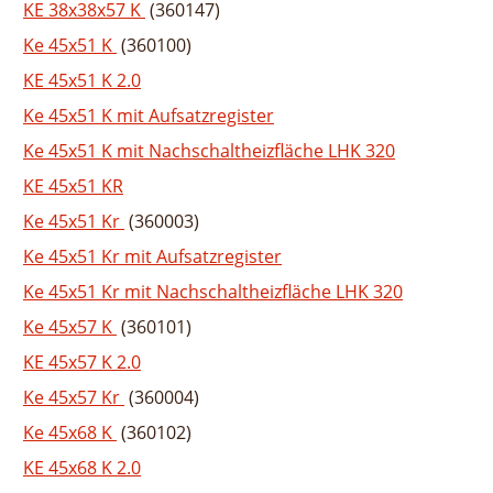
KE 38x38x57 K
(360147)
Ke 45x51 K
(360100)
KE 45x51 K 2.0
Ke 45x51 K mit Aufsatzregister
Ke 45x51 K mit Nachschaltheizfläche LHK 320
KE 45x51 KR
Ke 45x51 Kr
(360003)
Ke 45x51 Kr mit Aufsatzregister
Ke 45x51 Kr mit Nachschaltheizfläche LHK 320
Ke 45x57 K
(360101)
KE 45x57 K 2.0
Ke 45x57 Kr
(360004)
Ke 45x68 K
(360102)
KE 45x68 K 2.0