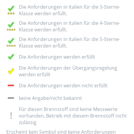
Die Anforderungen in Italien für die 3-Sterne-
Klasse werden erfüllt.
Die Anforderungen in Italien für die 4-Sterne-
Klasse werden erfüllt.
Die Anforderungen in Italien für die 5-Sterne-
Klasse werden erfüllt.
Die Anforderungen werden erfüllt
Die Anforderungen der Übergangsregelung
werden erfüllt
Die Anforderungen werden nicht erfüllt
keine Angabe/nicht bekannt
Für diesen Brennstoff sind keine Messwerte
vorhanden, Betrieb mit diesem Brennstoff nicht
zulässig
Erscheint kein Symbol sind keine Anforderungen