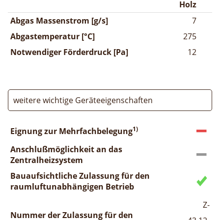
Holz
Abgas Massenstrom [g/s]
7
Abgastemperatur [°C]
275
Notwendiger Förderdruck [Pa]
12
weitere wichtige Geräteeigenschaften
1)
Eignung zur Mehrfachbelegung
Anschlußmöglichkeit an das
Zentralheizsystem
Bauaufsichtliche Zulassung für den
raumluftunabhängigen Betrieb
Z-
Nummer der Zulassung für den