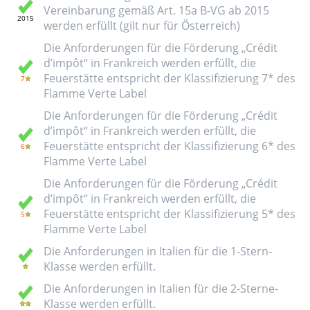
Vereinbarung gemäß Art. 15a B-VG ab 2015
werden erfüllt (gilt nur für Österreich)
Die Anforderungen für die Förderung „Crédit
d’impôt“ in Frankreich werden erfüllt, die
Feuerstätte entspricht der Klassifizierung 7* des
Flamme Verte Label
Die Anforderungen für die Förderung „Crédit
d’impôt“ in Frankreich werden erfüllt, die
Feuerstätte entspricht der Klassifizierung 6* des
Flamme Verte Label
Die Anforderungen für die Förderung „Crédit
d’impôt“ in Frankreich werden erfüllt, die
Feuerstätte entspricht der Klassifizierung 5* des
Flamme Verte Label
Die Anforderungen in Italien für die 1-Stern-
Klasse werden erfüllt.
Die Anforderungen in Italien für die 2-Sterne-
Klasse werden erfüllt.