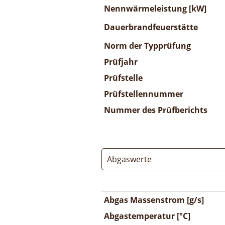
Nennwärmeleistung [kW]
Dauerbrandfeuerstätte
Norm der Typprüfung
Prüfjahr
Prüfstelle
Prüfstellennummer
Nummer des Prüfberichts
Abgaswerte
Abgas Massenstrom [g/s]
Abgastemperatur [°C]