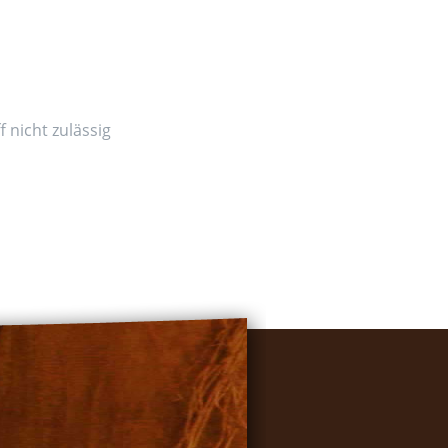
 nicht zulässig