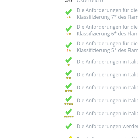
Österreich)
Die Anforderungen für die 
Klassifizierung 7* des Fl
Die Anforderungen für die 
Klassifizierung 6* des Fl
Die Anforderungen für die 
Klassifizierung 5* des Fl
Die Anforderungen in Italie
Die Anforderungen in Italie
Die Anforderungen in Italie
Die Anforderungen in Italie
Die Anforderungen in Italie
Die Anforderungen werden