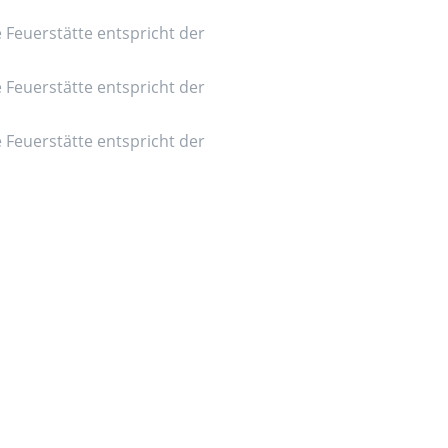
e Feuerstätte entspricht der
e Feuerstätte entspricht der
e Feuerstätte entspricht der