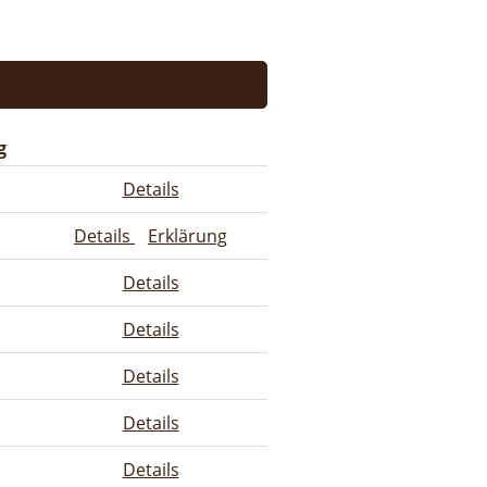
g
Details
Details
Erklärung
Details
Details
Details
Details
Details