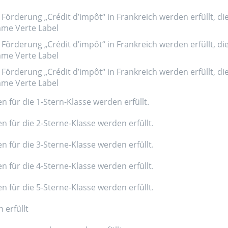
Förderung „Crédit d’impôt“ in Frankreich werden erfüllt, di
amme Verte Label
Förderung „Crédit d’impôt“ in Frankreich werden erfüllt, di
amme Verte Label
Förderung „Crédit d’impôt“ in Frankreich werden erfüllt, di
amme Verte Label
n für die 1-Stern-Klasse werden erfüllt.
n für die 2-Sterne-Klasse werden erfüllt.
n für die 3-Sterne-Klasse werden erfüllt.
n für die 4-Sterne-Klasse werden erfüllt.
n für die 5-Sterne-Klasse werden erfüllt.
 erfüllt