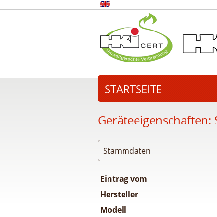
STARTSEITE
Geräteeigenschaften:
Stammdaten
Eintrag vom
Hersteller
Modell