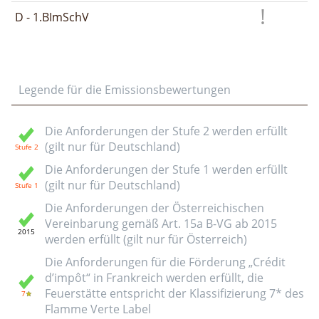
D - 1.BImSchV
Legende für die Emissionsbewertungen
Die Anforderungen der Stufe 2 werden erfüllt
(gilt nur für Deutschland)
Die Anforderungen der Stufe 1 werden erfüllt
(gilt nur für Deutschland)
Die Anforderungen der Österreichischen
Vereinbarung gemäß Art. 15a B-VG ab 2015
werden erfüllt (gilt nur für Österreich)
Die Anforderungen für die Förderung „Crédit
d’impôt“ in Frankreich werden erfüllt, die
Feuerstätte entspricht der Klassifizierung 7* des
Flamme Verte Label