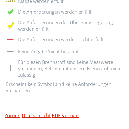
Klasse werden erfüllt.
Die Anforderungen werden erfüllt
Die Anforderungen der Übergangsregelung
werden erfüllt
Die Anforderungen werden nicht erfüllt
keine Angabe/nicht bekannt
Für diesen Brennstoff sind keine Messwerte
vorhanden, Betrieb mit diesem Brennstoff nicht
zulässig
Erscheint kein Symbol sind keine Anforderungen
vorhanden.
Zurück
Druckansicht
PDF-Version