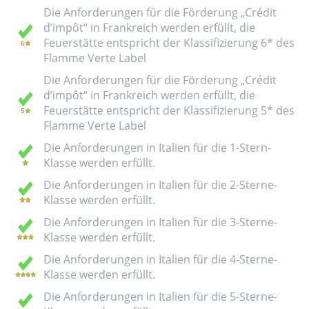
Die Anforderungen für die Förderung „Crédit
d’impôt“ in Frankreich werden erfüllt, die
Feuerstätte entspricht der Klassifizierung 6* des
Flamme Verte Label
Die Anforderungen für die Förderung „Crédit
d’impôt“ in Frankreich werden erfüllt, die
Feuerstätte entspricht der Klassifizierung 5* des
Flamme Verte Label
Die Anforderungen in Italien für die 1-Stern-
Klasse werden erfüllt.
Die Anforderungen in Italien für die 2-Sterne-
Klasse werden erfüllt.
Die Anforderungen in Italien für die 3-Sterne-
Klasse werden erfüllt.
Die Anforderungen in Italien für die 4-Sterne-
Klasse werden erfüllt.
Die Anforderungen in Italien für die 5-Sterne-