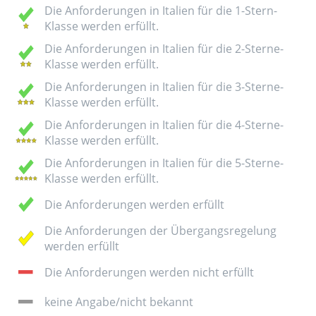
Die Anforderungen in Italien für die 1-Stern-
Klasse werden erfüllt.
Die Anforderungen in Italien für die 2-Sterne-
Klasse werden erfüllt.
Die Anforderungen in Italien für die 3-Sterne-
Klasse werden erfüllt.
Die Anforderungen in Italien für die 4-Sterne-
Klasse werden erfüllt.
Die Anforderungen in Italien für die 5-Sterne-
Klasse werden erfüllt.
Die Anforderungen werden erfüllt
Die Anforderungen der Übergangsregelung
werden erfüllt
Die Anforderungen werden nicht erfüllt
keine Angabe/nicht bekannt