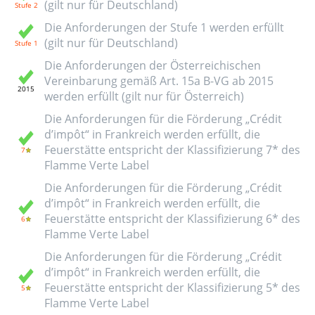
(gilt nur für Deutschland)
Die Anforderungen der Stufe 1 werden erfüllt
(gilt nur für Deutschland)
Die Anforderungen der Österreichischen
Vereinbarung gemäß Art. 15a B-VG ab 2015
werden erfüllt (gilt nur für Österreich)
Die Anforderungen für die Förderung „Crédit
d’impôt“ in Frankreich werden erfüllt, die
Feuerstätte entspricht der Klassifizierung 7* des
Flamme Verte Label
Die Anforderungen für die Förderung „Crédit
d’impôt“ in Frankreich werden erfüllt, die
Feuerstätte entspricht der Klassifizierung 6* des
Flamme Verte Label
Die Anforderungen für die Förderung „Crédit
d’impôt“ in Frankreich werden erfüllt, die
Feuerstätte entspricht der Klassifizierung 5* des
Flamme Verte Label