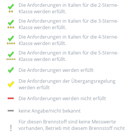
Die Anforderungen in Italien für die 2-Sterne-
Klasse werden erfüllt.
Die Anforderungen in Italien für die 3-Sterne-
Klasse werden erfüllt.
Die Anforderungen in Italien für die 4-Sterne-
Klasse werden erfüllt.
Die Anforderungen in Italien für die 5-Sterne-
Klasse werden erfüllt.
Die Anforderungen werden erfüllt
Die Anforderungen der Übergangsregelung
werden erfüllt
Die Anforderungen werden nicht erfüllt
keine Angabe/nicht bekannt
Für diesen Brennstoff sind keine Messwerte
vorhanden, Betrieb mit diesem Brennstoff nicht