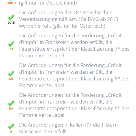
(gilt nur für Deutschland)
Die Anforderungen der Österreichischen
Vereinbarung gemäß Art. 15a B-VG ab 2015
werden erfüllt (gilt nur für Österreich)
Die Anforderungen für die Förderung „Crédit
d’impôt“ in Frankreich werden erfüllt, die
Feuerstätte entspricht der Klassifizierung 7* des
Flamme Verte Label
Die Anforderungen für die Förderung „Crédit
d’impôt“ in Frankreich werden erfüllt, die
Feuerstätte entspricht der Klassifizierung 6* des
Flamme Verte Label
Die Anforderungen für die Förderung „Crédit
d’impôt“ in Frankreich werden erfüllt, die
Feuerstätte entspricht der Klassifizierung 5* des
Flamme Verte Label
Die Anforderungen in Italien für die 1-Stern-
Klasse werden erfüllt.