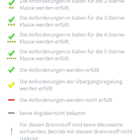
Die Anforderungen in Italien für die 2-Sterne-
Klasse werden erfüllt.
Die Anforderungen in Italien für die 3-Sterne-
Klasse werden erfüllt.
Die Anforderungen in Italien für die 4-Sterne-
Klasse werden erfüllt.
Die Anforderungen in Italien für die 5-Sterne-
Klasse werden erfüllt.
Die Anforderungen werden erfüllt
Die Anforderungen der Übergangsregelung
werden erfüllt
Die Anforderungen werden nicht erfüllt
keine Angabe/nicht bekannt
Für diesen Brennstoff sind keine Messwerte
vorhanden, Betrieb mit diesem Brennstoff nicht
zulässig