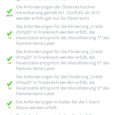
Die Anforderungen der Österreichischen
Vereinbarung gemäß Art. 15a B-VG ab 2015
werden erfüllt (gilt nur für Österreich)
Die Anforderungen für die Förderung „Crédit
d’impôt“ in Frankreich werden erfüllt, die
Feuerstätte entspricht der Klassifizierung 7* des
Flamme Verte Label
Die Anforderungen für die Förderung „Crédit
d’impôt“ in Frankreich werden erfüllt, die
Feuerstätte entspricht der Klassifizierung 6* des
Flamme Verte Label
Die Anforderungen für die Förderung „Crédit
d’impôt“ in Frankreich werden erfüllt, die
Feuerstätte entspricht der Klassifizierung 5* des
Flamme Verte Label
Die Anforderungen in Italien für die 1-Stern-
Klasse werden erfüllt.