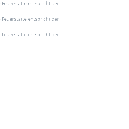
e Feuerstätte entspricht der
e Feuerstätte entspricht der
e Feuerstätte entspricht der