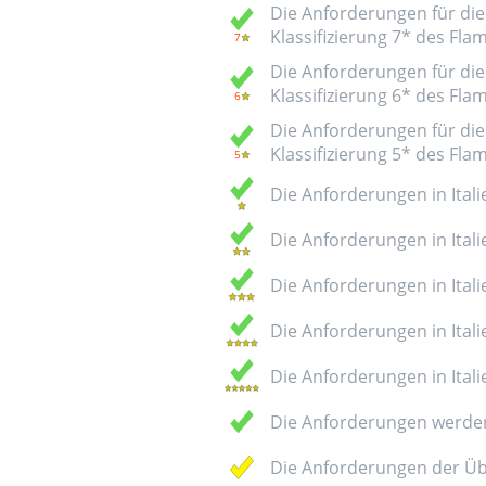
Die Anforderungen für die 
Klassifizierung 7* des Fl
Die Anforderungen für die 
Klassifizierung 6* des Fl
Die Anforderungen für die 
Klassifizierung 5* des Fl
Die Anforderungen in Italie
Die Anforderungen in Italie
Die Anforderungen in Italie
Die Anforderungen in Italie
Die Anforderungen in Italie
Die Anforderungen werden
Die Anforderungen der Üb