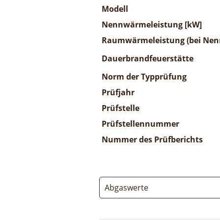
Modell
Nennwärmeleistung [kW]
Raumwärmeleistung (bei Nenn
Dauerbrandfeuerstätte
Norm der Typprüfung
Prüfjahr
Prüfstelle
Prüfstellennummer
Nummer des Prüfberichts
Abgaswerte