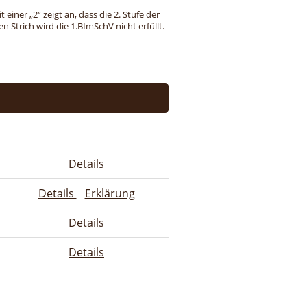
einer „2“ zeigt an, dass die 2. Stufe der
 Strich wird die 1.BImSchV nicht erfüllt.
Details
Details
Erklärung
Details
Details