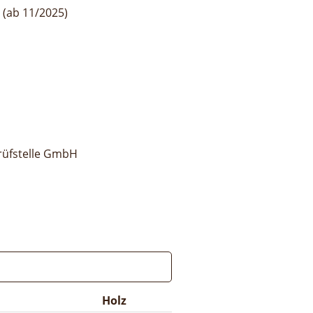
 (ab 11/2025)
rüfstelle GmbH
Holz