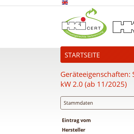
STARTSEITE
Geräteeigenschaften:
kW 2.0 (ab 11/2025)
Stammdaten
Eintrag vom
Hersteller