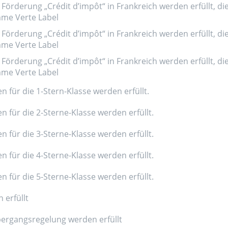
Förderung „Crédit d’impôt“ in Frankreich werden erfüllt, di
amme Verte Label
Förderung „Crédit d’impôt“ in Frankreich werden erfüllt, di
amme Verte Label
Förderung „Crédit d’impôt“ in Frankreich werden erfüllt, di
amme Verte Label
n für die 1-Stern-Klasse werden erfüllt.
n für die 2-Sterne-Klasse werden erfüllt.
n für die 3-Sterne-Klasse werden erfüllt.
n für die 4-Sterne-Klasse werden erfüllt.
n für die 5-Sterne-Klasse werden erfüllt.
 erfüllt
ergangsregelung werden erfüllt