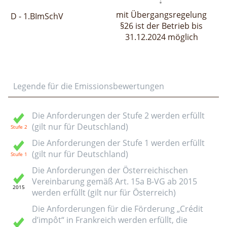
mit Übergangsregelung
D - 1.BImSchV
§26 ist der Betrieb bis
31.12.2024 möglich
Legende für die Emissionsbewertungen
Die Anforderungen der Stufe 2 werden erfüllt
(gilt nur für Deutschland)
Die Anforderungen der Stufe 1 werden erfüllt
(gilt nur für Deutschland)
Die Anforderungen der Österreichischen
Vereinbarung gemäß Art. 15a B-VG ab 2015
werden erfüllt (gilt nur für Österreich)
Die Anforderungen für die Förderung „Crédit
d’impôt“ in Frankreich werden erfüllt, die