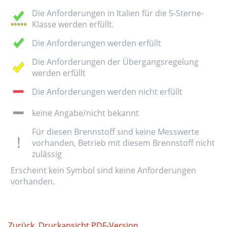
Die Anforderungen in Italien für die 5-Sterne-
Klasse werden erfüllt.
Die Anforderungen werden erfüllt
Die Anforderungen der Übergangsregelung
werden erfüllt
Die Anforderungen werden nicht erfüllt
keine Angabe/nicht bekannt
Für diesen Brennstoff sind keine Messwerte
vorhanden, Betrieb mit diesem Brennstoff nicht
zulässig
Erscheint kein Symbol sind keine Anforderungen
vorhanden.
Zurück
Druckansicht
PDF-Version