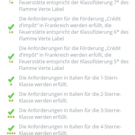
Feuerstätte entspricht der Klassifizierung 7* des
Flamme Verte Label
Die Anforderungen für die Förderung „Crédit
d’impôt“ in Frankreich werden erfüllt, die
Feuerstätte entspricht der Klassifizierung 6* des
Flamme Verte Label
Die Anforderungen für die Förderung „Crédit
d’impôt“ in Frankreich werden erfüllt, die
Feuerstätte entspricht der Klassifizierung 5* des
Flamme Verte Label
Die Anforderungen in Italien für die 1-Stern-
Klasse werden erfüllt.
Die Anforderungen in Italien für die 2-Sterne-
Klasse werden erfüllt.
Die Anforderungen in Italien für die 3-Sterne-
Klasse werden erfüllt.
Die Anforderungen in Italien für die 4-Sterne-
Klasse werden erfüllt.