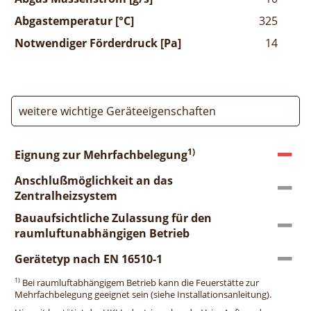
Abgastemperatur [°C]
325
Notwendiger Förderdruck [Pa]
14
weitere wichtige Geräteeigenschaften
1)
Eignung zur Mehrfachbelegung
Anschlußmöglichkeit an das
Zentralheizsystem
Bauaufsichtliche Zulassung für den
raumluftunabhängigen Betrieb
Gerätetyp nach EN 16510-1
1)
Bei raumluftabhängigem Betrieb kann die Feuerstätte zur
Mehrfachbelegung geeignet sein (siehe Installationsanleitung).