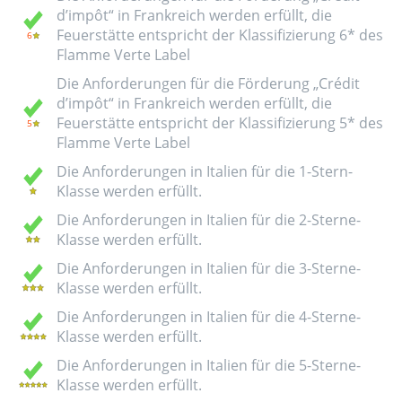
d’impôt“ in Frankreich werden erfüllt, die
Feuerstätte entspricht der Klassifizierung 6* des
Flamme Verte Label
Die Anforderungen für die Förderung „Crédit
d’impôt“ in Frankreich werden erfüllt, die
Feuerstätte entspricht der Klassifizierung 5* des
Flamme Verte Label
Die Anforderungen in Italien für die 1-Stern-
Klasse werden erfüllt.
Die Anforderungen in Italien für die 2-Sterne-
Klasse werden erfüllt.
Die Anforderungen in Italien für die 3-Sterne-
Klasse werden erfüllt.
Die Anforderungen in Italien für die 4-Sterne-
Klasse werden erfüllt.
Die Anforderungen in Italien für die 5-Sterne-
Klasse werden erfüllt.