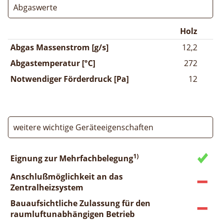
Abgaswerte
Holz
Abgas Massenstrom [g/s]
12,2
Abgastemperatur [°C]
272
Notwendiger Förderdruck [Pa]
12
weitere wichtige Geräteeigenschaften
1)
Eignung zur Mehrfachbelegung
Anschlußmöglichkeit an das
Zentralheizsystem
Bauaufsichtliche Zulassung für den
raumluftunabhängigen Betrieb