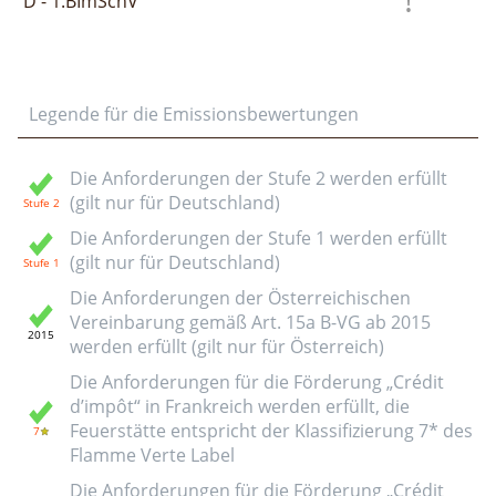
D - 1.BImSchV
Legende für die Emissionsbewertungen
Die Anforderungen der Stufe 2 werden erfüllt
(gilt nur für Deutschland)
Die Anforderungen der Stufe 1 werden erfüllt
(gilt nur für Deutschland)
Die Anforderungen der Österreichischen
Vereinbarung gemäß Art. 15a B-VG ab 2015
werden erfüllt (gilt nur für Österreich)
Die Anforderungen für die Förderung „Crédit
d’impôt“ in Frankreich werden erfüllt, die
Feuerstätte entspricht der Klassifizierung 7* des
Flamme Verte Label
Die Anforderungen für die Förderung „Crédit