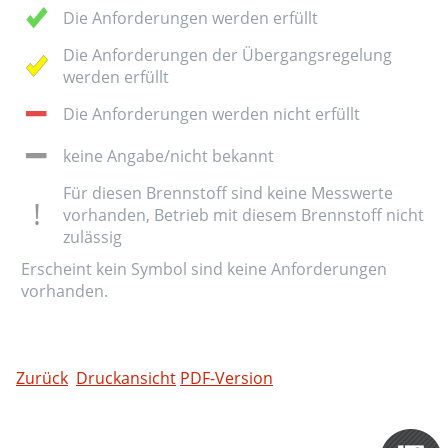
Die Anforderungen werden erfüllt
Die Anforderungen der Übergangsregelung
werden erfüllt
Die Anforderungen werden nicht erfüllt
keine Angabe/nicht bekannt
Für diesen Brennstoff sind keine Messwerte
vorhanden, Betrieb mit diesem Brennstoff nicht
zulässig
Erscheint kein Symbol sind keine Anforderungen
vorhanden.
Zurück
Druckansicht
PDF-Version
Zertifizieru