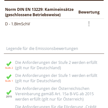
Norm DIN EN 13229: Kamineinsätze
Bewertung
(geschlossene Betriebsweise)
D - 1.BImSchV
Legende für die Emissionsbewertungen
Die Anforderungen der Stufe 2 werden erfüllt
(gilt nur für Deutschland)
Die Anforderungen der Stufe 1 werden erfüllt
(gilt nur für Deutschland)
Die Anforderungen der Österreichischen
Vereinbarung gemäß Art. 15a B-VG ab 2015
werden erfüllt (gilt nur für Österreich)
Die Anforderungen für die Förderung „Crédit