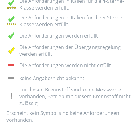
Die Anforderungen in Italien für die 4-Sterne-
Klasse werden erfüllt.
Die Anforderungen in Italien für die 5-Sterne-
Klasse werden erfüllt.
Die Anforderungen werden erfüllt
Die Anforderungen der Übergangsregelung
werden erfüllt
Die Anforderungen werden nicht erfüllt
keine Angabe/nicht bekannt
Für diesen Brennstoff sind keine Messwerte
vorhanden, Betrieb mit diesem Brennstoff nicht
zulässig
Erscheint kein Symbol sind keine Anforderungen
vorhanden.