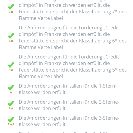
d’impôt“ in Frankreich werden erfüllt, die
Feuerstätte entspricht der Klassifizierung 7* des
Flamme Verte Label
Die Anforderungen für die Förderung „Crédit
d’impôt“ in Frankreich werden erfüllt, die
Feuerstätte entspricht der Klassifizierung 6* des
Flamme Verte Label
Die Anforderungen für die Förderung „Crédit
d’impôt“ in Frankreich werden erfüllt, die
Feuerstätte entspricht der Klassifizierung 5* des
Flamme Verte Label
Die Anforderungen in Italien für die 1-Stern-
Klasse werden erfüllt.
Die Anforderungen in Italien für die 2-Sterne-
Klasse werden erfüllt.
Die Anforderungen in Italien für die 3-Sterne-
Klasse werden erfüllt.