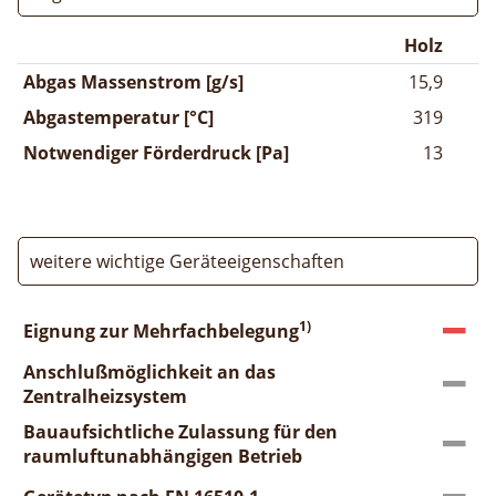
Holz
Abgas Massenstrom [g/s]
15,9
Abgastemperatur [°C]
319
Notwendiger Förderdruck [Pa]
13
weitere wichtige Geräteeigenschaften
1)
Eignung zur Mehrfachbelegung
Anschlußmöglichkeit an das
Zentralheizsystem
Bauaufsichtliche Zulassung für den
raumluftunabhängigen Betrieb