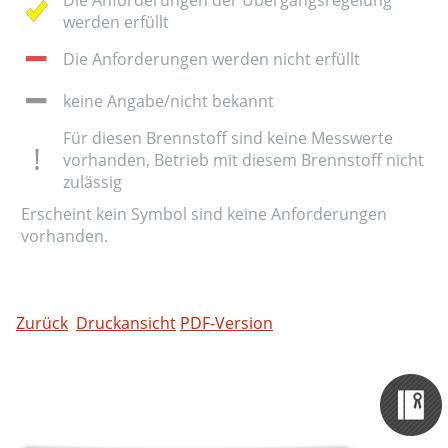
werden erfüllt
Die Anforderungen werden nicht erfüllt
keine Angabe/nicht bekannt
Für diesen Brennstoff sind keine Messwerte
vorhanden, Betrieb mit diesem Brennstoff nicht
zulässig
Erscheint kein Symbol sind keine Anforderungen
vorhanden.
Zurück
Druckansicht
PDF-Version
Zertifizieru
Datenbank