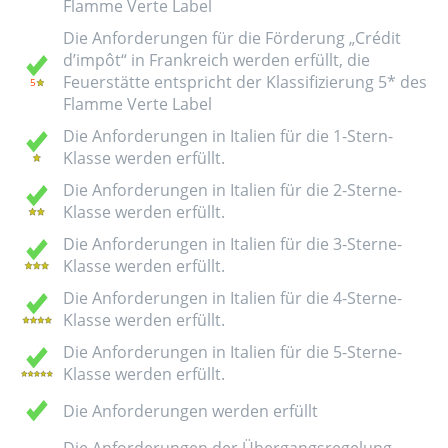
Flamme Verte Label
Die Anforderungen für die Förderung „Crédit
d’impôt“ in Frankreich werden erfüllt, die
Feuerstätte entspricht der Klassifizierung 5* des
Flamme Verte Label
Die Anforderungen in Italien für die 1-Stern-
Klasse werden erfüllt.
Die Anforderungen in Italien für die 2-Sterne-
Klasse werden erfüllt.
Die Anforderungen in Italien für die 3-Sterne-
Klasse werden erfüllt.
Die Anforderungen in Italien für die 4-Sterne-
Klasse werden erfüllt.
Die Anforderungen in Italien für die 5-Sterne-
Klasse werden erfüllt.
Die Anforderungen werden erfüllt
Die Anforderungen der Übergangsregelung