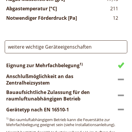
Abgastemperatur [°C]
211
Notwendiger Förderdruck [Pa]
12
weitere wichtige Geräteeigenschaften
1)
Eignung zur Mehrfachbelegung
Anschlußmöglichkeit an das
Zentralheizsystem
Bauaufsichtliche Zulassung für den
raumluftunabhängigen Betrieb
Gerätetyp nach EN 16510-1
1)
Bei raumluftabhängigem Betrieb kann die Feuerstätte zur
Mehrfachbelegung geeignet sein (siehe Installationsanleitung).