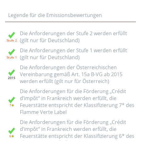
Legende für die Emissionsbewertungen
Die Anforderungen der Stufe 2 werden erfüllt
(gilt nur für Deutschland)
Die Anforderungen der Stufe 1 werden erfüllt
(gilt nur für Deutschland)
Die Anforderungen der Österreichischen
Vereinbarung gemäß Art. 15a B-VG ab 2015
werden erfüllt (gilt nur für Österreich)
Die Anforderungen für die Förderung „Crédit
d’impôt“ in Frankreich werden erfüllt, die
Feuerstätte entspricht der Klassifizierung 7* des
Flamme Verte Label
Die Anforderungen für die Förderung „Crédit
d’impôt“ in Frankreich werden erfüllt, die
Feuerstätte entspricht der Klassifizierung 6* des