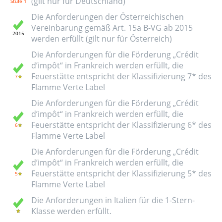
(gilt nur für Deutschland)
Die Anforderungen der Österreichischen
Vereinbarung gemäß Art. 15a B-VG ab 2015
werden erfüllt (gilt nur für Österreich)
Die Anforderungen für die Förderung „Crédit
d’impôt“ in Frankreich werden erfüllt, die
Feuerstätte entspricht der Klassifizierung 7* des
Flamme Verte Label
Die Anforderungen für die Förderung „Crédit
d’impôt“ in Frankreich werden erfüllt, die
Feuerstätte entspricht der Klassifizierung 6* des
Flamme Verte Label
Die Anforderungen für die Förderung „Crédit
d’impôt“ in Frankreich werden erfüllt, die
Feuerstätte entspricht der Klassifizierung 5* des
Flamme Verte Label
Die Anforderungen in Italien für die 1-Stern-
Klasse werden erfüllt.