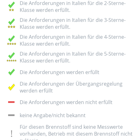
Die Anforderungen in Italien für die 2-Sterne-
Klasse werden erfüllt.
Die Anforderungen in Italien für die 3-Sterne-
Klasse werden erfüllt.
Die Anforderungen in Italien für die 4-Sterne-
Klasse werden erfüllt.
Die Anforderungen in Italien für die 5-Sterne-
Klasse werden erfüllt.
Die Anforderungen werden erfüllt
Die Anforderungen der Übergangsregelung
werden erfüllt
Die Anforderungen werden nicht erfüllt
keine Angabe/nicht bekannt
Für diesen Brennstoff sind keine Messwerte
vorhanden, Betrieb mit diesem Brennstoff nicht