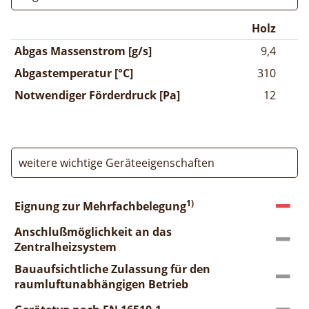
Holz
Abgas Massenstrom [g/s]
9,4
Abgastemperatur [°C]
310
Notwendiger Förderdruck [Pa]
12
weitere wichtige Geräteeigenschaften
1)
Eignung zur Mehrfachbelegung
Anschlußmöglichkeit an das
Zentralheizsystem
Bauaufsichtliche Zulassung für den
raumluftunabhängigen Betrieb