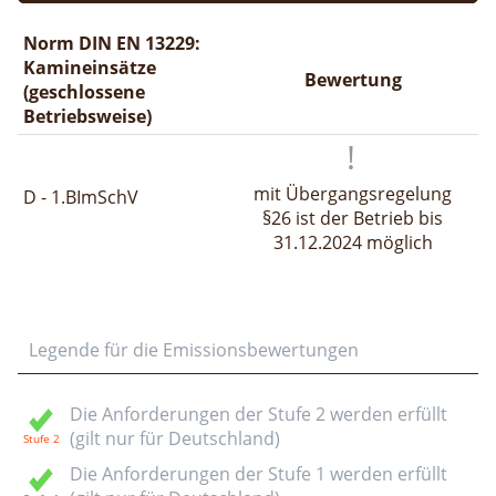
Norm DIN EN 13229:
Kamineinsätze
Bewertung
(geschlossene
Betriebsweise)
mit Übergangsregelung
D - 1.BImSchV
§26 ist der Betrieb bis
31.12.2024 möglich
Legende für die Emissionsbewertungen
Die Anforderungen der Stufe 2 werden erfüllt
(gilt nur für Deutschland)
Die Anforderungen der Stufe 1 werden erfüllt