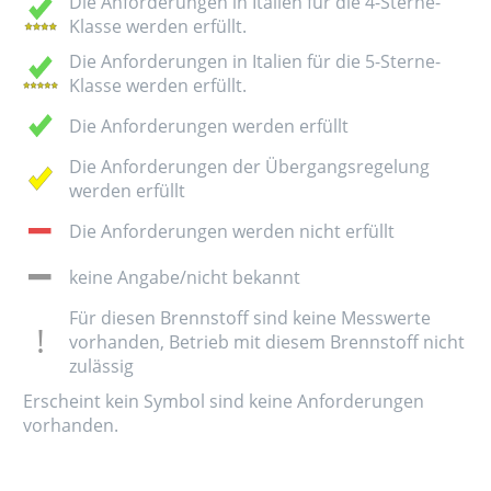
Die Anforderungen in Italien für die 4-Sterne-
Klasse werden erfüllt.
Die Anforderungen in Italien für die 5-Sterne-
Klasse werden erfüllt.
Die Anforderungen werden erfüllt
Die Anforderungen der Übergangsregelung
werden erfüllt
Die Anforderungen werden nicht erfüllt
keine Angabe/nicht bekannt
Für diesen Brennstoff sind keine Messwerte
vorhanden, Betrieb mit diesem Brennstoff nicht
zulässig
Erscheint kein Symbol sind keine Anforderungen
vorhanden.