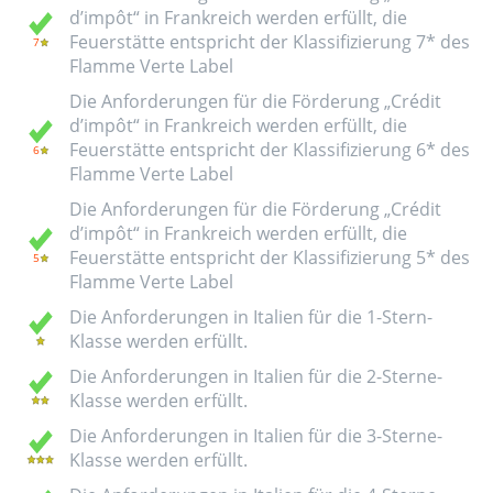
d’impôt“ in Frankreich werden erfüllt, die
Feuerstätte entspricht der Klassifizierung 7* des
Flamme Verte Label
Die Anforderungen für die Förderung „Crédit
d’impôt“ in Frankreich werden erfüllt, die
Feuerstätte entspricht der Klassifizierung 6* des
Flamme Verte Label
Die Anforderungen für die Förderung „Crédit
d’impôt“ in Frankreich werden erfüllt, die
Feuerstätte entspricht der Klassifizierung 5* des
Flamme Verte Label
Die Anforderungen in Italien für die 1-Stern-
Klasse werden erfüllt.
Die Anforderungen in Italien für die 2-Sterne-
Klasse werden erfüllt.
Die Anforderungen in Italien für die 3-Sterne-
Klasse werden erfüllt.