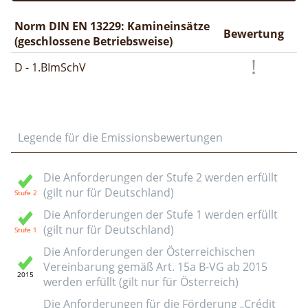
Norm DIN EN 13229: Kamineinsätze
Bewertung
(geschlossene Betriebsweise)
D - 1.BImSchV
Legende für die Emissionsbewertungen
Die Anforderungen der Stufe 2 werden erfüllt
(gilt nur für Deutschland)
Die Anforderungen der Stufe 1 werden erfüllt
(gilt nur für Deutschland)
Die Anforderungen der Österreichischen
Vereinbarung gemäß Art. 15a B-VG ab 2015
werden erfüllt (gilt nur für Österreich)
Die Anforderungen für die Förderung „Crédit