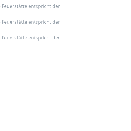
e Feuerstätte entspricht der
e Feuerstätte entspricht der
e Feuerstätte entspricht der