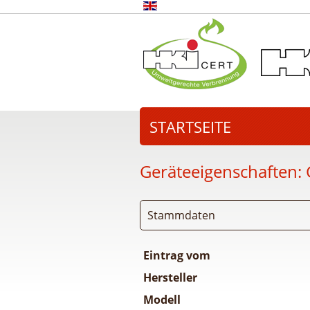
STARTSEITE
Geräteeigenschaften:
Stammdaten
Eintrag vom
Hersteller
Modell