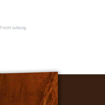
 nicht zulässig