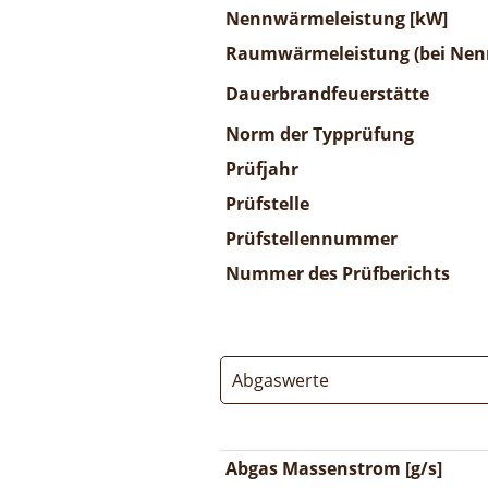
Nennwärmeleistung [kW]
Raumwärmeleistung (bei Nenn
Dauerbrandfeuerstätte
Norm der Typprüfung
Prüfjahr
Prüfstelle
Prüfstellennummer
Nummer des Prüfberichts
Abgaswerte
Abgas Massenstrom [g/s]