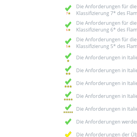
Die Anforderungen für die 
Klassifizierung 7* des Fl
Die Anforderungen für die 
Klassifizierung 6* des Fl
Die Anforderungen für die 
Klassifizierung 5* des Fl
Die Anforderungen in Italie
Die Anforderungen in Italie
Die Anforderungen in Italie
Die Anforderungen in Italie
Die Anforderungen in Italie
Die Anforderungen werden
Die Anforderungen der Üb