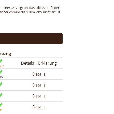
einer „2“ zeigt an, dass die 2. Stufe der
 Strich wird die 1.BImSchV nicht erfüllt.
rtung
Details
Erklärung
Details
Details
Details
Details