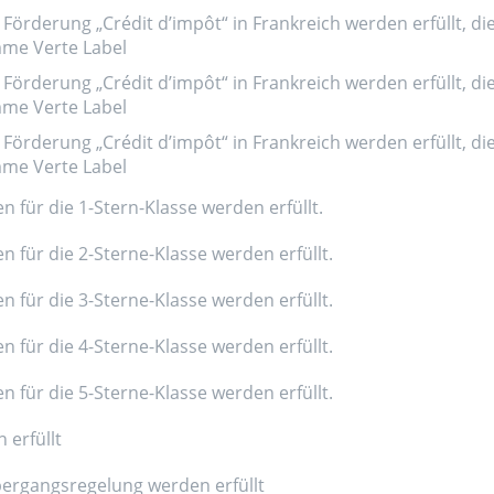
Förderung „Crédit d’impôt“ in Frankreich werden erfüllt, di
amme Verte Label
Förderung „Crédit d’impôt“ in Frankreich werden erfüllt, di
amme Verte Label
Förderung „Crédit d’impôt“ in Frankreich werden erfüllt, di
amme Verte Label
n für die 1-Stern-Klasse werden erfüllt.
n für die 2-Sterne-Klasse werden erfüllt.
n für die 3-Sterne-Klasse werden erfüllt.
n für die 4-Sterne-Klasse werden erfüllt.
n für die 5-Sterne-Klasse werden erfüllt.
 erfüllt
ergangsregelung werden erfüllt