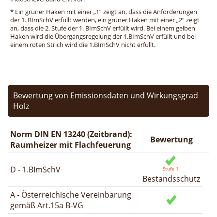
* Ein grüner Haken mit einer „1“ zeigt an, dass die Anforderungen
der 1. BImSchV erfüllt werden, ein grüner Haken mit einer „2“ zeigt
an, dass die 2. Stufe der 1. BImSchV erfüllt wird. Bei einem gelben
Haken wird die Übergangsregelung der 1.BImSchV erfüllt und bei
einem roten Strich wird die 1.BImSchV nicht erfüllt.
Bewertung von Emissionsdaten und Wirkungsgrad
Holz
Norm DIN EN 13240 (Zeitbrand):
Bewertung
Raumheizer mit Flachfeuerung
D - 1.BImSchV
Bestandsschutz
A - Österreichische Vereinbarung
gemäß Art.15a B-VG