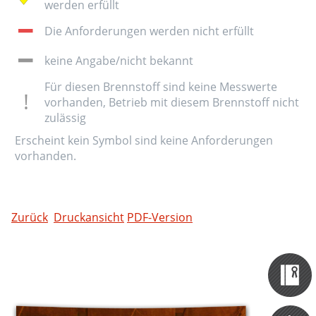
werden erfüllt
Die Anforderungen werden nicht erfüllt
keine Angabe/nicht bekannt
Für diesen Brennstoff sind keine Messwerte
vorhanden, Betrieb mit diesem Brennstoff nicht
zulässig
Erscheint kein Symbol sind keine Anforderungen
vorhanden.
Zurück
Druckansicht
PDF-Version
Zertifizieru
Datenbank
Themen