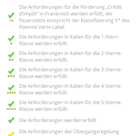
Die Anforderungen für die Förderung „Crédit
d’impôt“ in Frankreich werden erfüllt, die
Feuerstätte entspricht der Klassifizierung 5* des
Flamme Verte Label
Die Anforderungen in Italien für die 1-Stern-
Klasse werden erfüllt.
Die Anforderungen in Italien für die 2-Sterne-
Klasse werden erfüllt.
Die Anforderungen in Italien für die 3-Sterne-
Klasse werden erfüllt.
Die Anforderungen in Italien für die 4-Sterne-
Klasse werden erfüllt.
Die Anforderungen in Italien für die 5-Sterne-
Klasse werden erfüllt.
Die Anforderungen werden erfüllt
Die Anforderungen der Übergangsregelung