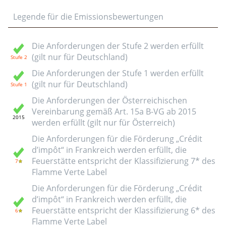
Legende für die Emissionsbewertungen
Die Anforderungen der Stufe 2 werden erfüllt
(gilt nur für Deutschland)
Die Anforderungen der Stufe 1 werden erfüllt
(gilt nur für Deutschland)
Die Anforderungen der Österreichischen
Vereinbarung gemäß Art. 15a B-VG ab 2015
werden erfüllt (gilt nur für Österreich)
Die Anforderungen für die Förderung „Crédit
d’impôt“ in Frankreich werden erfüllt, die
Feuerstätte entspricht der Klassifizierung 7* des
Flamme Verte Label
Die Anforderungen für die Förderung „Crédit
d’impôt“ in Frankreich werden erfüllt, die
Feuerstätte entspricht der Klassifizierung 6* des
Flamme Verte Label