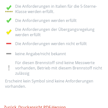
Die Anforderungen in Italien für die 5-Sterne-
Klasse werden erfüllt.
Die Anforderungen werden erfüllt
Die Anforderungen der Übergangsregelung
werden erfüllt
Die Anforderungen werden nicht erfüllt
keine Angabe/nicht bekannt
Für diesen Brennstoff sind keine Messwerte
vorhanden, Betrieb mit diesem Brennstoff nicht
zulässig
Erscheint kein Symbol sind keine Anforderungen
vorhanden.
Zurück
Druckansicht
PDF-Version