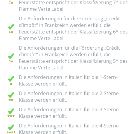
Feuerstätte entspricht der Klassifizierung 7* des
Flamme Verte Label
Die Anforderungen für die Förderung „Crédit
d’impôt“ in Frankreich werden erfüllt, die
Feuerstätte entspricht der Klassifizierung 6* des
Flamme Verte Label
Die Anforderungen für die Förderung „Crédit
d’impôt“ in Frankreich werden erfüllt, die
Feuerstätte entspricht der Klassifizierung 5* des
Flamme Verte Label
Die Anforderungen in Italien für die 1-Stern-
Klasse werden erfüllt.
Die Anforderungen in Italien für die 2-Sterne-
Klasse werden erfüllt.
Die Anforderungen in Italien für die 3-Sterne-
Klasse werden erfüllt.
Die Anforderungen in Italien für die 4-Sterne-
Klasse werden erfüllt.