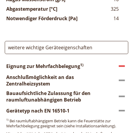
Abgastemperatur [°C]
325
Notwendiger Förderdruck [Pa]
14
weitere wichtige Geräteeigenschaften
1)
Eignung zur Mehrfachbelegung
Anschlußmöglichkeit an das
Zentralheizsystem
Bauaufsichtliche Zulassung für den
raumluftunabhängigen Betrieb
Gerätetyp nach EN 16510-1
1)
Bei raumluftabhängigem Betrieb kann die Feuerstätte zur
Mehrfachbelegung geeignet sein (siehe Installationsanleitung).