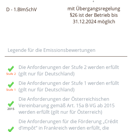
mit Übergangsregelung
D - 1.BImSchV
§26 ist der Betrieb bis
31.12.2024 möglich
Legende für die Emissionsbewertungen
Die Anforderungen der Stufe 2 werden erfüllt
(gilt nur für Deutschland)
Die Anforderungen der Stufe 1 werden erfüllt
(gilt nur für Deutschland)
Die Anforderungen der Österreichischen
Vereinbarung gemäß Art. 15a B-VG ab 2015
werden erfüllt (gilt nur für Österreich)
Die Anforderungen für die Förderung „Crédit
d’impôt“ in Frankreich werden erfüllt, die