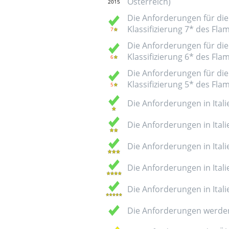
Österreich)
Die Anforderungen für die 
Klassifizierung 7* des Fl
Die Anforderungen für die 
Klassifizierung 6* des Fl
Die Anforderungen für die 
Klassifizierung 5* des Fl
Die Anforderungen in Italie
Die Anforderungen in Italie
Die Anforderungen in Italie
Die Anforderungen in Italie
Die Anforderungen in Italie
Die Anforderungen werden