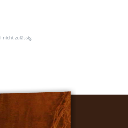
 nicht zulässig