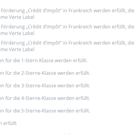
Förderung „Crédit d’impôt“ in Frankreich werden erfüllt, di
amme Verte Label
Förderung „Crédit d’impôt“ in Frankreich werden erfüllt, di
amme Verte Label
Förderung „Crédit d’impôt“ in Frankreich werden erfüllt, di
amme Verte Label
n für die 1-Stern-Klasse werden erfüllt.
n für die 2-Sterne-Klasse werden erfüllt.
n für die 3-Sterne-Klasse werden erfüllt.
n für die 4-Sterne-Klasse werden erfüllt.
n für die 5-Sterne-Klasse werden erfüllt.
 erfüllt