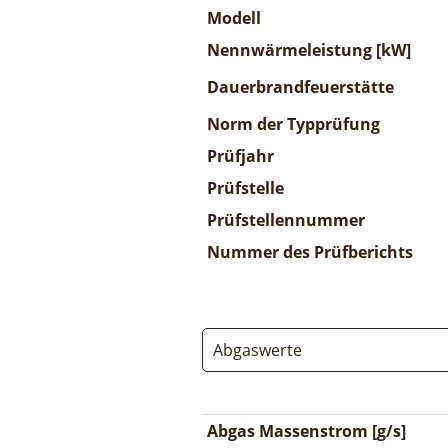
Modell
Nennwärmeleistung [kW]
Dauerbrandfeuerstätte
Norm der Typprüfung
Prüfjahr
Prüfstelle
Prüfstellennummer
Nummer des Prüfberichts
Abgaswerte
Abgas Massenstrom [g/s]