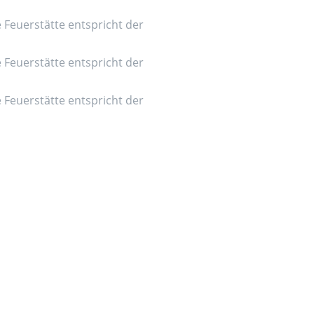
e Feuerstätte entspricht der
e Feuerstätte entspricht der
e Feuerstätte entspricht der