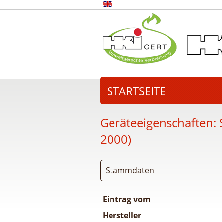
STARTSEITE
Geräteeigenschaften:
2000)
Stammdaten
Eintrag vom
Hersteller