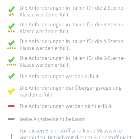
Die Anforderungen in Italien für die 2-Sterne-
Klasse werden erfüllt.
Die Anforderungen in Italien für die 3-Sterne-
Klasse werden erfüllt.
Die Anforderungen in Italien für die 4-Sterne-
Klasse werden erfüllt.
Die Anforderungen in Italien für die 5-Sterne-
Klasse werden erfüllt.
Die Anforderungen werden erfüllt
Die Anforderungen der Übergangsregelung
werden erfüllt
Die Anforderungen werden nicht erfüllt
keine Angabe/nicht bekannt
Für diesen Brennstoff sind keine Messwerte
vorhanden, Betrieb mit diesem Brennstoff nicht