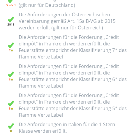
(gilt nur für Deutschland)
Die Anforderungen der Österreichischen
Vereinbarung gemäß Art. 15a B-VG ab 2015
werden erfüllt (gilt nur für Österreich)
Die Anforderungen für die Förderung „Crédit
d’impôt“ in Frankreich werden erfüllt, die
Feuerstätte entspricht der Klassifizierung 7* des
Flamme Verte Label
Die Anforderungen für die Förderung „Crédit
d’impôt“ in Frankreich werden erfüllt, die
Feuerstätte entspricht der Klassifizierung 6* des
Flamme Verte Label
Die Anforderungen für die Förderung „Crédit
d’impôt“ in Frankreich werden erfüllt, die
Feuerstätte entspricht der Klassifizierung 5* des
Flamme Verte Label
Die Anforderungen in Italien für die 1-Stern-
Klasse werden erfüllt.