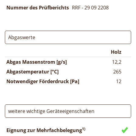
Nummer des Prüfberichts
RRF - 29 09 2208
Abgaswerte
Holz
Abgas Massenstrom [g/s]
12,2
Abgastemperatur [°C]
265
Notwendiger Förderdruck [Pa]
12
weitere wichtige Geräteeigenschaften
1)
Eignung zur Mehrfachbelegung