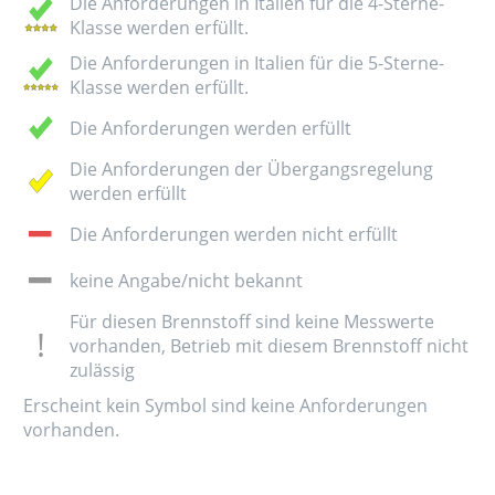
Die Anforderungen in Italien für die 4-Sterne-
Klasse werden erfüllt.
Die Anforderungen in Italien für die 5-Sterne-
Klasse werden erfüllt.
Die Anforderungen werden erfüllt
Die Anforderungen der Übergangsregelung
werden erfüllt
Die Anforderungen werden nicht erfüllt
keine Angabe/nicht bekannt
Für diesen Brennstoff sind keine Messwerte
vorhanden, Betrieb mit diesem Brennstoff nicht
zulässig
Erscheint kein Symbol sind keine Anforderungen
vorhanden.