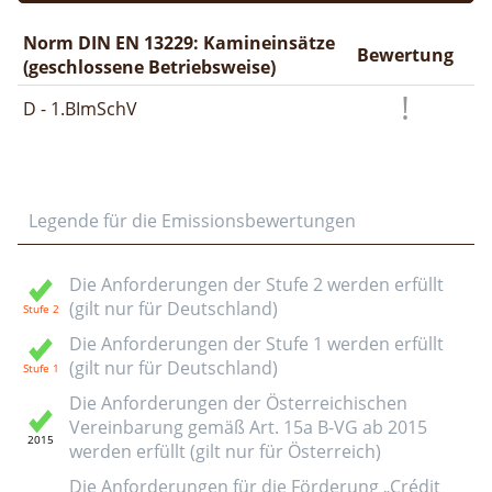
Norm DIN EN 13229: Kamineinsätze
Bewertung
(geschlossene Betriebsweise)
D - 1.BImSchV
Legende für die Emissionsbewertungen
Die Anforderungen der Stufe 2 werden erfüllt
(gilt nur für Deutschland)
Die Anforderungen der Stufe 1 werden erfüllt
(gilt nur für Deutschland)
Die Anforderungen der Österreichischen
Vereinbarung gemäß Art. 15a B-VG ab 2015
werden erfüllt (gilt nur für Österreich)
Die Anforderungen für die Förderung „Crédit