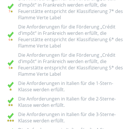
d’impôt“ in Frankreich werden erfüllt, die
Feuerstätte entspricht der Klassifizierung 7* des
Flamme Verte Label
Die Anforderungen für die Förderung „Crédit
d’impôt“ in Frankreich werden erfüllt, die
Feuerstätte entspricht der Klassifizierung 6* des
Flamme Verte Label
Die Anforderungen für die Förderung „Crédit
d’impôt“ in Frankreich werden erfüllt, die
Feuerstätte entspricht der Klassifizierung 5* des
Flamme Verte Label
Die Anforderungen in Italien für die 1-Stern-
Klasse werden erfüllt.
Die Anforderungen in Italien für die 2-Sterne-
Klasse werden erfüllt.
Die Anforderungen in Italien für die 3-Sterne-
Klasse werden erfüllt.