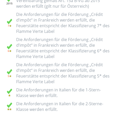
Vereinbarung gemäß Art. 15a B-VG ab 2015
werden erfüllt (gilt nur für Österreich)
Die Anforderungen für die Förderung „Crédit
d’impôt“ in Frankreich werden erfüllt, die
Feuerstätte entspricht der Klassifizierung 7* des
Flamme Verte Label
Die Anforderungen für die Förderung „Crédit
d’impôt“ in Frankreich werden erfüllt, die
Feuerstätte entspricht der Klassifizierung 6* des
Flamme Verte Label
Die Anforderungen für die Förderung „Crédit
d’impôt“ in Frankreich werden erfüllt, die
Feuerstätte entspricht der Klassifizierung 5* des
Flamme Verte Label
Die Anforderungen in Italien für die 1-Stern-
Klasse werden erfüllt.
Die Anforderungen in Italien für die 2-Sterne-
Klasse werden erfüllt.