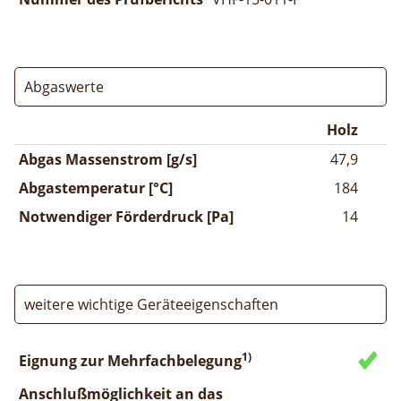
Abgaswerte
Holz
Abgas Massenstrom [g/s]
47,9
Abgastemperatur [°C]
184
Notwendiger Förderdruck [Pa]
14
weitere wichtige Geräteeigenschaften
1)
Eignung zur Mehrfachbelegung
Anschlußmöglichkeit an das