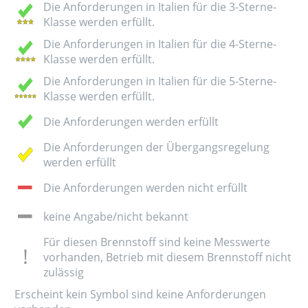
Die Anforderungen in Italien für die 3-Sterne-
Klasse werden erfüllt.
Die Anforderungen in Italien für die 4-Sterne-
Klasse werden erfüllt.
Die Anforderungen in Italien für die 5-Sterne-
Klasse werden erfüllt.
Die Anforderungen werden erfüllt
Die Anforderungen der Übergangsregelung
werden erfüllt
Die Anforderungen werden nicht erfüllt
keine Angabe/nicht bekannt
Für diesen Brennstoff sind keine Messwerte
vorhanden, Betrieb mit diesem Brennstoff nicht
zulässig
Erscheint kein Symbol sind keine Anforderungen