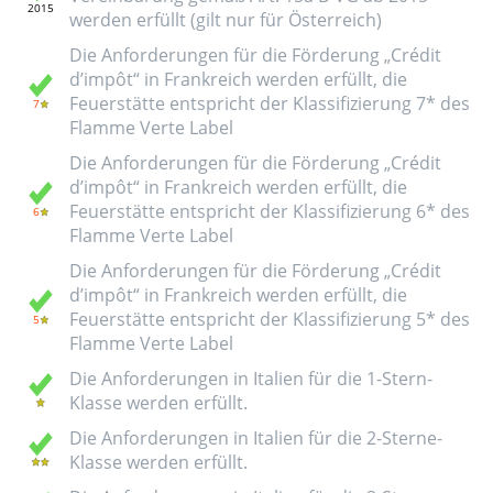
werden erfüllt (gilt nur für Österreich)
Die Anforderungen für die Förderung „Crédit
d’impôt“ in Frankreich werden erfüllt, die
Feuerstätte entspricht der Klassifizierung 7* des
Flamme Verte Label
Die Anforderungen für die Förderung „Crédit
d’impôt“ in Frankreich werden erfüllt, die
Feuerstätte entspricht der Klassifizierung 6* des
Flamme Verte Label
Die Anforderungen für die Förderung „Crédit
d’impôt“ in Frankreich werden erfüllt, die
Feuerstätte entspricht der Klassifizierung 5* des
Flamme Verte Label
Die Anforderungen in Italien für die 1-Stern-
Klasse werden erfüllt.
Die Anforderungen in Italien für die 2-Sterne-
Klasse werden erfüllt.