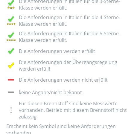
Die Anforderungen in Italien für die 3-Sterne-
Klasse werden erfüllt.
Die Anforderungen in Italien für die 4-Sterne-
Klasse werden erfüllt.
Die Anforderungen in Italien für die 5-Sterne-
Klasse werden erfüllt.
Die Anforderungen werden erfüllt
Die Anforderungen der Übergangsregelung
werden erfüllt
Die Anforderungen werden nicht erfüllt
keine Angabe/nicht bekannt
Für diesen Brennstoff sind keine Messwerte
vorhanden, Betrieb mit diesem Brennstoff nicht
zulässig
Erscheint kein Symbol sind keine Anforderungen
vorhanden.