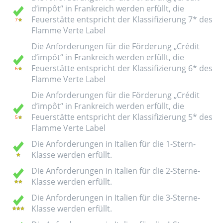
d’impôt“ in Frankreich werden erfüllt, die
Feuerstätte entspricht der Klassifizierung 7* des
Flamme Verte Label
Die Anforderungen für die Förderung „Crédit
d’impôt“ in Frankreich werden erfüllt, die
Feuerstätte entspricht der Klassifizierung 6* des
Flamme Verte Label
Die Anforderungen für die Förderung „Crédit
d’impôt“ in Frankreich werden erfüllt, die
Feuerstätte entspricht der Klassifizierung 5* des
Flamme Verte Label
Die Anforderungen in Italien für die 1-Stern-
Klasse werden erfüllt.
Die Anforderungen in Italien für die 2-Sterne-
Klasse werden erfüllt.
Die Anforderungen in Italien für die 3-Sterne-
Klasse werden erfüllt.