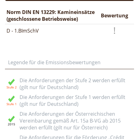
Norm DIN EN 13229: Kamineinsätze
Bewertung
(geschlossene Betriebsweise)
D - 1.BImSchV
Legende für die Emissionsbewertungen
Die Anforderungen der Stufe 2 werden erfüllt
(gilt nur für Deutschland)
Die Anforderungen der Stufe 1 werden erfüllt
(gilt nur für Deutschland)
Die Anforderungen der Österreichischen
Vereinbarung gemäß Art. 15a B-VG ab 2015
werden erfüllt (gilt nur für Österreich)
Die Anforderungen für die Förderung „Crédit