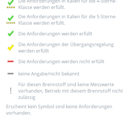
Die Anforderungen in Italien für die 4-Sterne-
Klasse werden erfüllt.
Die Anforderungen in Italien für die 5-Sterne-
Klasse werden erfüllt.
Die Anforderungen werden erfüllt
Die Anforderungen der Übergangsregelung
werden erfüllt
Die Anforderungen werden nicht erfüllt
keine Angabe/nicht bekannt
Für diesen Brennstoff sind keine Messwerte
vorhanden, Betrieb mit diesem Brennstoff nicht
zulässig
Erscheint kein Symbol sind keine Anforderungen
vorhanden.