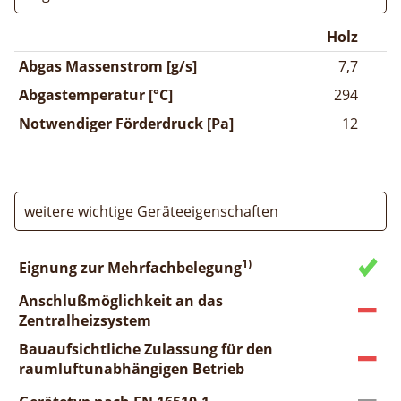
Holz
Abgas Massenstrom [g/s]
7,7
Abgastemperatur [°C]
294
Notwendiger Förderdruck [Pa]
12
weitere wichtige Geräteeigenschaften
1)
Eignung zur Mehrfachbelegung
Anschlußmöglichkeit an das
Zentralheizsystem
Bauaufsichtliche Zulassung für den
raumluftunabhängigen Betrieb