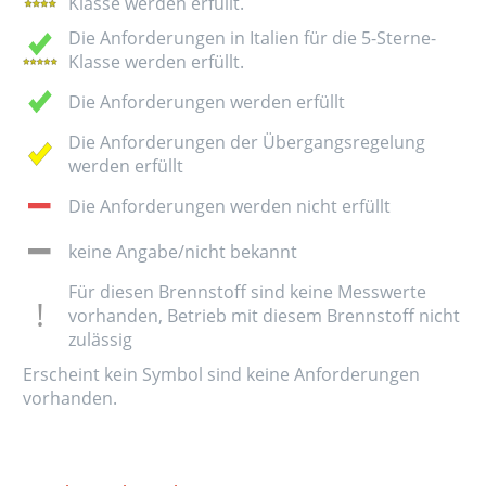
Klasse werden erfüllt.
Die Anforderungen in Italien für die 5-Sterne-
Klasse werden erfüllt.
Die Anforderungen werden erfüllt
Die Anforderungen der Übergangsregelung
werden erfüllt
Die Anforderungen werden nicht erfüllt
keine Angabe/nicht bekannt
Für diesen Brennstoff sind keine Messwerte
vorhanden, Betrieb mit diesem Brennstoff nicht
zulässig
Erscheint kein Symbol sind keine Anforderungen
vorhanden.