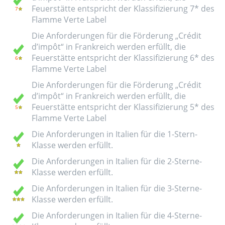
Feuerstätte entspricht der Klassifizierung 7* des
Flamme Verte Label
Die Anforderungen für die Förderung „Crédit
d’impôt“ in Frankreich werden erfüllt, die
Feuerstätte entspricht der Klassifizierung 6* des
Flamme Verte Label
Die Anforderungen für die Förderung „Crédit
d’impôt“ in Frankreich werden erfüllt, die
Feuerstätte entspricht der Klassifizierung 5* des
Flamme Verte Label
Die Anforderungen in Italien für die 1-Stern-
Klasse werden erfüllt.
Die Anforderungen in Italien für die 2-Sterne-
Klasse werden erfüllt.
Die Anforderungen in Italien für die 3-Sterne-
Klasse werden erfüllt.
Die Anforderungen in Italien für die 4-Sterne-