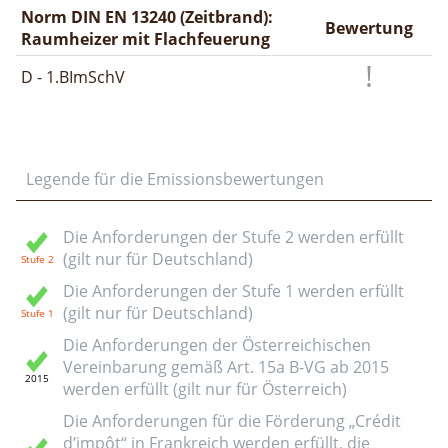
Norm DIN EN 13240 (Zeitbrand):
Bewertung
Raumheizer mit Flachfeuerung
D - 1.BImSchV
Legende für die Emissionsbewertungen
Die Anforderungen der Stufe 2 werden erfüllt
(gilt nur für Deutschland)
Die Anforderungen der Stufe 1 werden erfüllt
(gilt nur für Deutschland)
Die Anforderungen der Österreichischen
Vereinbarung gemäß Art. 15a B-VG ab 2015
werden erfüllt (gilt nur für Österreich)
Die Anforderungen für die Förderung „Crédit
d’impôt“ in Frankreich werden erfüllt, die