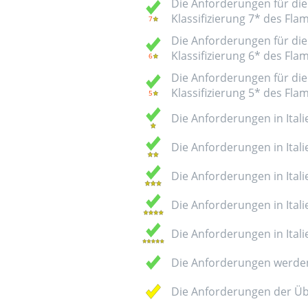
Die Anforderungen für die 
Klassifizierung 7* des Fl
Die Anforderungen für die 
Klassifizierung 6* des Fl
Die Anforderungen für die 
Klassifizierung 5* des Fl
Die Anforderungen in Italie
Die Anforderungen in Italie
Die Anforderungen in Italie
Die Anforderungen in Italie
Die Anforderungen in Italie
Die Anforderungen werden
Die Anforderungen der Üb