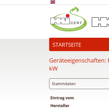
STARTSEITE
Geräteeigenschaften:
kW
Stammdaten
Eintrag vom
Hersteller