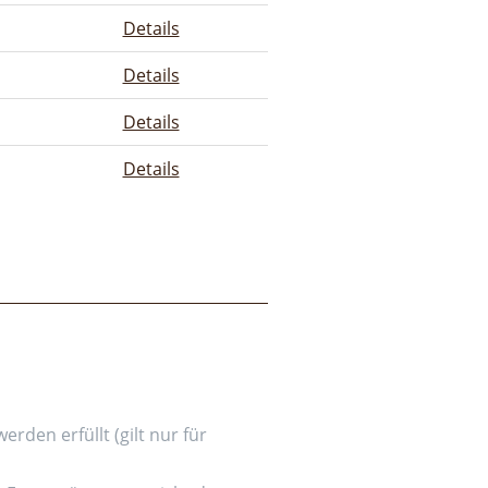
Details
Details
Details
Details
den erfüllt (gilt nur für