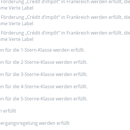
Förderung „Crédit d’impôt“ in Frankreich werden erfüllt, di
amme Verte Label
Förderung „Crédit d’impôt“ in Frankreich werden erfüllt, di
amme Verte Label
Förderung „Crédit d’impôt“ in Frankreich werden erfüllt, di
amme Verte Label
n für die 1-Stern-Klasse werden erfüllt.
n für die 2-Sterne-Klasse werden erfüllt.
n für die 3-Sterne-Klasse werden erfüllt.
n für die 4-Sterne-Klasse werden erfüllt.
n für die 5-Sterne-Klasse werden erfüllt.
 erfüllt
ergangsregelung werden erfüllt