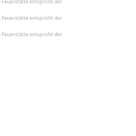
e Feuerstätte entspricht der
e Feuerstätte entspricht der
e Feuerstätte entspricht der