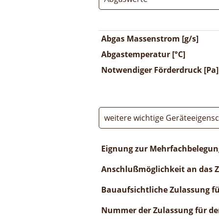
Abgas Massenstrom [g/s]
Abgastemperatur [°C]
Notwendiger Förderdruck [Pa]
weitere wichtige Geräteeigens
Eignung zur Mehrfachbelegun
Anschlußmöglichkeit an das 
Bauaufsichtliche Zulassung f
Nummer der Zulassung für de