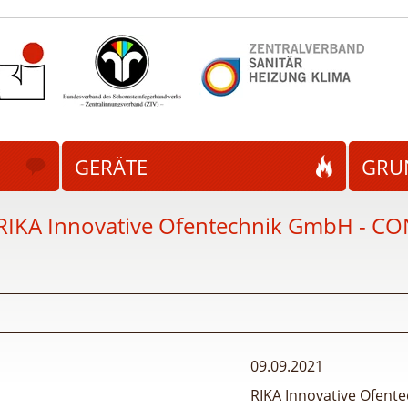
GERÄTE
GRU
RIKA Innovative Ofentechnik GmbH - CO
09.09.2021
RIKA Innovative Ofen