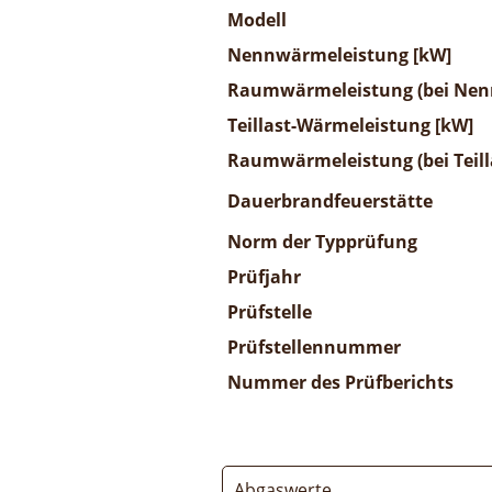
Modell
Nennwärmeleistung [kW]
Raumwärmeleistung (bei Nenn
Teillast-Wärmeleistung [kW]
Raumwärmeleistung (bei Teill
Dauerbrandfeuerstätte
Norm der Typprüfung
Prüfjahr
Prüfstelle
Prüfstellennummer
Nummer des Prüfberichts
Abgaswerte