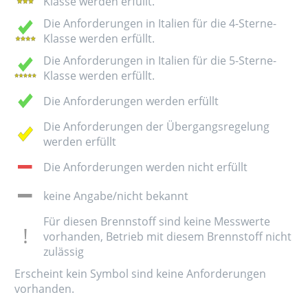
Klasse werden erfüllt.
Die Anforderungen in Italien für die 4-Sterne-
Klasse werden erfüllt.
Die Anforderungen in Italien für die 5-Sterne-
Klasse werden erfüllt.
Die Anforderungen werden erfüllt
Die Anforderungen der Übergangsregelung
werden erfüllt
Die Anforderungen werden nicht erfüllt
keine Angabe/nicht bekannt
Für diesen Brennstoff sind keine Messwerte
vorhanden, Betrieb mit diesem Brennstoff nicht
zulässig
Erscheint kein Symbol sind keine Anforderungen
vorhanden.