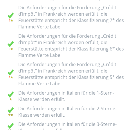
Die Anforderungen für die Förderung „Crédit
d’impôt“ in Frankreich werden erfüllt, die
Feuerstätte entspricht der Klassifizierung 7* des
Flamme Verte Label
Die Anforderungen für die Förderung „Crédit
d’impôt“ in Frankreich werden erfüllt, die
Feuerstätte entspricht der Klassifizierung 6* des
Flamme Verte Label
Die Anforderungen für die Förderung „Crédit
d’impôt“ in Frankreich werden erfüllt, die
Feuerstätte entspricht der Klassifizierung 5* des
Flamme Verte Label
Die Anforderungen in Italien für die 1-Stern-
Klasse werden erfüllt.
Die Anforderungen in Italien für die 2-Sterne-
Klasse werden erfüllt.
Die Anforderungen in Italien für die 3-Sterne-