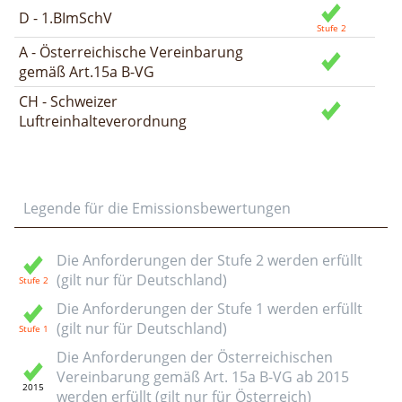
D - 1.BImSchV
A - Österreichische Vereinbarung
gemäß Art.15a B-VG
CH - Schweizer
Luftreinhalteverordnung
Legende für die Emissionsbewertungen
Die Anforderungen der Stufe 2 werden erfüllt
(gilt nur für Deutschland)
Die Anforderungen der Stufe 1 werden erfüllt
(gilt nur für Deutschland)
Die Anforderungen der Österreichischen
Vereinbarung gemäß Art. 15a B-VG ab 2015
werden erfüllt (gilt nur für Österreich)