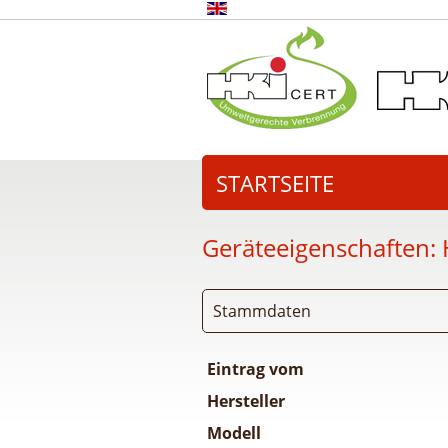
STARTSEITE
Geräteeigenschaften:
Stammdaten
Eintrag vom
Hersteller
Modell