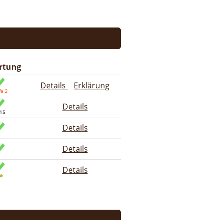
rtung
Details
Erklärung
Details
Details
Details
Details