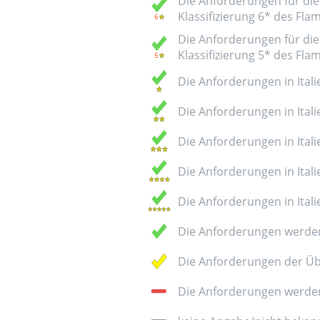
Die Anforderungen für die 
Klassifizierung 6* des Fl
Die Anforderungen für die 
Klassifizierung 5* des Fl
Die Anforderungen in Italie
Die Anforderungen in Italie
Die Anforderungen in Italie
Die Anforderungen in Italie
Die Anforderungen in Italie
Die Anforderungen werden
Die Anforderungen der Üb
Die Anforderungen werden 