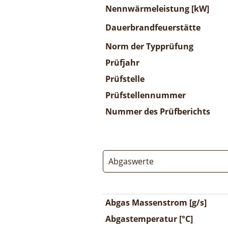
Nennwärmeleistung [kW]
Dauerbrandfeuerstätte
Norm der Typprüfung
Prüfjahr
Prüfstelle
Prüfstellennummer
Nummer des Prüfberichts
Abgaswerte
Abgas Massenstrom [g/s]
Abgastemperatur [°C]