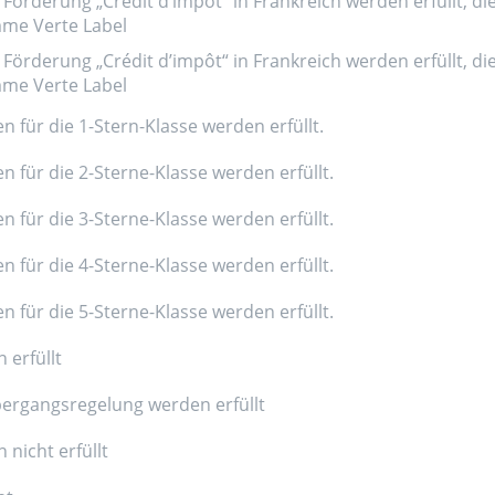
Förderung „Crédit d’impôt“ in Frankreich werden erfüllt, di
amme Verte Label
Förderung „Crédit d’impôt“ in Frankreich werden erfüllt, di
amme Verte Label
n für die 1-Stern-Klasse werden erfüllt.
n für die 2-Sterne-Klasse werden erfüllt.
n für die 3-Sterne-Klasse werden erfüllt.
n für die 4-Sterne-Klasse werden erfüllt.
n für die 5-Sterne-Klasse werden erfüllt.
 erfüllt
ergangsregelung werden erfüllt
nicht erfüllt