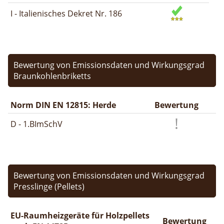
I - Italienisches Dekret Nr. 186
Bewertung von Emissionsdaten und Wirkungsgrad
Braunkohlenbriketts
Norm DIN EN 12815: Herde
Bewertung
D - 1.BImSchV
Bewertung von Emissionsdaten und Wirkungsgrad
Presslinge (Pellets)
EU-Raumheizgeräte für Holzpellets
Bewertung