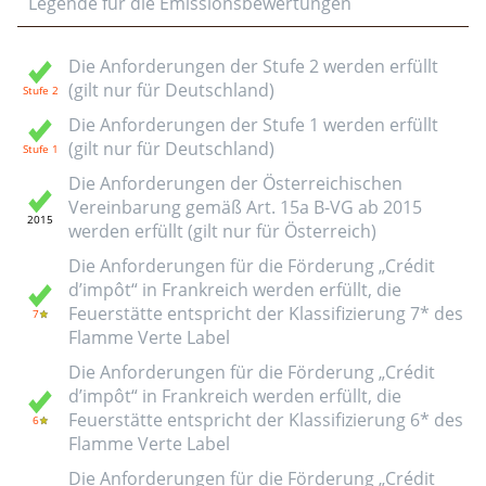
Legende für die Emissionsbewertungen
Die Anforderungen der Stufe 2 werden erfüllt
(gilt nur für Deutschland)
Die Anforderungen der Stufe 1 werden erfüllt
(gilt nur für Deutschland)
Die Anforderungen der Österreichischen
Vereinbarung gemäß Art. 15a B-VG ab 2015
werden erfüllt (gilt nur für Österreich)
Die Anforderungen für die Förderung „Crédit
d’impôt“ in Frankreich werden erfüllt, die
Feuerstätte entspricht der Klassifizierung 7* des
Flamme Verte Label
Die Anforderungen für die Förderung „Crédit
d’impôt“ in Frankreich werden erfüllt, die
Feuerstätte entspricht der Klassifizierung 6* des
Flamme Verte Label
Die Anforderungen für die Förderung „Crédit