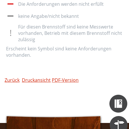
Die Anforderungen werden nicht erfüllt
keine Angabe/nicht bekannt
Für diesen Brennstoff sind keine Messwerte
vorhanden, Betrieb mit diesem Brennstoff nicht
zulässig
Erscheint kein Symbol sind keine Anforderungen
vorhanden.
Zurück
Druckansicht
PDF-Version
Zertifizieru
Datenbank
Themen
Portale