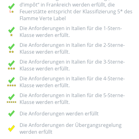
d’impôt“ in Frankreich werden erfüllt, die
Feuerstätte entspricht der Klassifizierung 5* des
Flamme Verte Label
Die Anforderungen in Italien für die 1-Stern-
Klasse werden erfüllt.
Die Anforderungen in Italien für die 2-Sterne-
Klasse werden erfüllt.
Die Anforderungen in Italien für die 3-Sterne-
Klasse werden erfüllt.
Die Anforderungen in Italien für die 4-Sterne-
Klasse werden erfüllt.
Die Anforderungen in Italien für die 5-Sterne-
Klasse werden erfüllt.
Die Anforderungen werden erfüllt
Die Anforderungen der Übergangsregelung
werden erfüllt