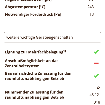
Abgastemperatur [°C]
243
Notwendiger Förderdruck [Pa]
13
weitere wichtige Geräteeigenschaften
1)
Eignung zur Mehrfachbelegung
Anschlußmöglichkeit an das
Zentralheizsystem
Bauaufsichtliche Zulassung für den
raumluftunabhängigen Betrieb
Z-
Nummer der Zulassung für den
43.12-
raumluftunabhängigen Betrieb
318