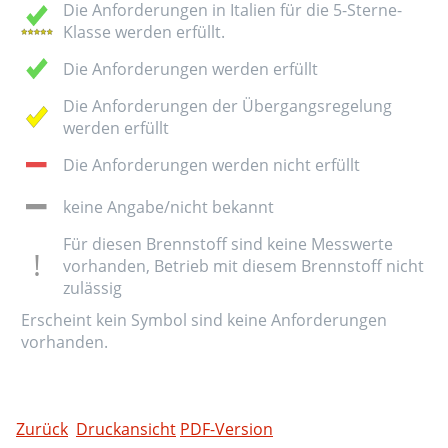
Die Anforderungen in Italien für die 5-Sterne-
Klasse werden erfüllt.
Die Anforderungen werden erfüllt
Die Anforderungen der Übergangsregelung
werden erfüllt
Die Anforderungen werden nicht erfüllt
keine Angabe/nicht bekannt
Für diesen Brennstoff sind keine Messwerte
vorhanden, Betrieb mit diesem Brennstoff nicht
zulässig
Erscheint kein Symbol sind keine Anforderungen
vorhanden.
Zurück
Druckansicht
PDF-Version