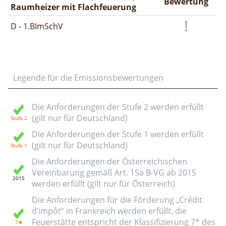
Bewertung
Raumheizer mit Flachfeuerung
D - 1.BImSchV
Legende für die Emissionsbewertungen
Die Anforderungen der Stufe 2 werden erfüllt
(gilt nur für Deutschland)
Die Anforderungen der Stufe 1 werden erfüllt
(gilt nur für Deutschland)
Die Anforderungen der Österreichischen
Vereinbarung gemäß Art. 15a B-VG ab 2015
werden erfüllt (gilt nur für Österreich)
Die Anforderungen für die Förderung „Crédit
d’impôt“ in Frankreich werden erfüllt, die
Feuerstätte entspricht der Klassifizierung 7* des