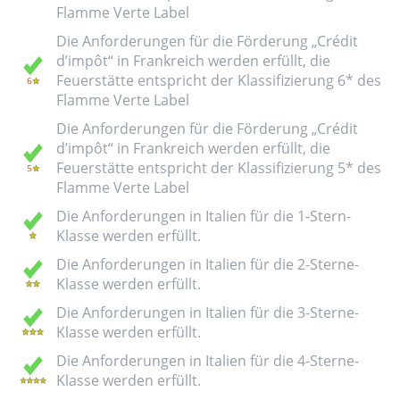
Flamme Verte Label
Die Anforderungen für die Förderung „Crédit
d’impôt“ in Frankreich werden erfüllt, die
Feuerstätte entspricht der Klassifizierung 6* des
Flamme Verte Label
Die Anforderungen für die Förderung „Crédit
d’impôt“ in Frankreich werden erfüllt, die
Feuerstätte entspricht der Klassifizierung 5* des
Flamme Verte Label
Die Anforderungen in Italien für die 1-Stern-
Klasse werden erfüllt.
Die Anforderungen in Italien für die 2-Sterne-
Klasse werden erfüllt.
Die Anforderungen in Italien für die 3-Sterne-
Klasse werden erfüllt.
Die Anforderungen in Italien für die 4-Sterne-
Klasse werden erfüllt.