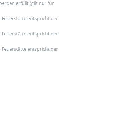
den erfüllt (gilt nur für
e Feuerstätte entspricht der
e Feuerstätte entspricht der
e Feuerstätte entspricht der