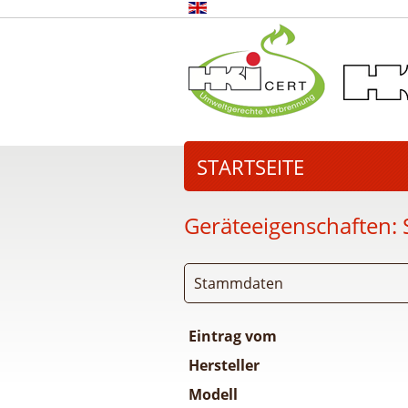
STARTSEITE
Geräteeigenschaften:
Stammdaten
Eintrag vom
Hersteller
Modell