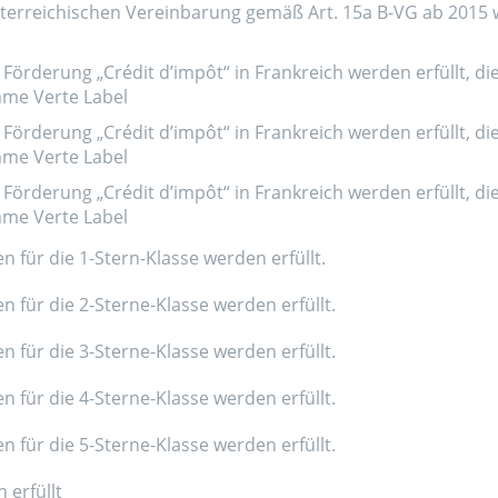
erreichischen Vereinbarung gemäß Art. 15a B-VG ab 2015 wer
Förderung „Crédit d’impôt“ in Frankreich werden erfüllt, di
amme Verte Label
Förderung „Crédit d’impôt“ in Frankreich werden erfüllt, di
amme Verte Label
Förderung „Crédit d’impôt“ in Frankreich werden erfüllt, di
amme Verte Label
n für die 1-Stern-Klasse werden erfüllt.
n für die 2-Sterne-Klasse werden erfüllt.
n für die 3-Sterne-Klasse werden erfüllt.
n für die 4-Sterne-Klasse werden erfüllt.
n für die 5-Sterne-Klasse werden erfüllt.
 erfüllt