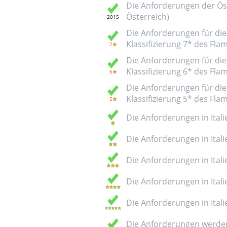
Die Anforderungen der Öst
Österreich)
Die Anforderungen für die 
Klassifizierung 7* des Fl
Die Anforderungen für die 
Klassifizierung 6* des Fl
Die Anforderungen für die 
Klassifizierung 5* des Fl
Die Anforderungen in Italie
Die Anforderungen in Italie
Die Anforderungen in Italie
Die Anforderungen in Italie
Die Anforderungen in Italie
Die Anforderungen werden