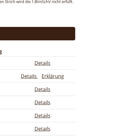
 Strich wird die 1.BImSchV nicht erfüllt.
g
Details
Details
Erklärung
Details
Details
Details
Details