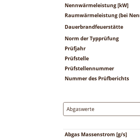
Nennwärmeleistung [kW]
Raumwärmeleistung (bei Nenn
Dauerbrandfeuerstätte
Norm der Typprüfung
Prüfjahr
Prüfstelle
Prüfstellennummer
Nummer des Prüfberichts
Abgaswerte
Abgas Massenstrom [g/s]