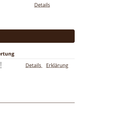
Details
rtung
Details
Erklärung