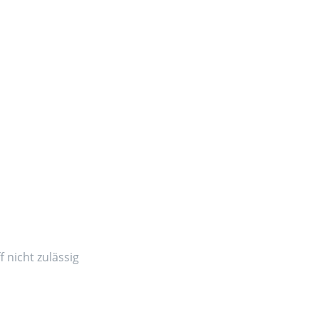
 nicht zulässig