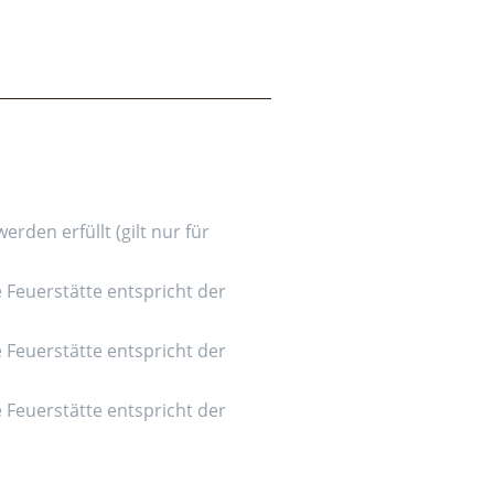
den erfüllt (gilt nur für
e Feuerstätte entspricht der
e Feuerstätte entspricht der
e Feuerstätte entspricht der