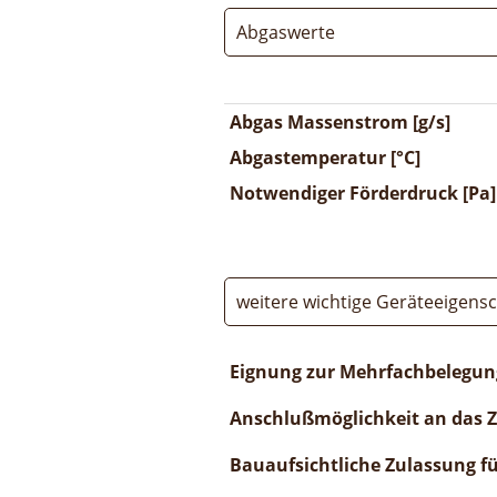
Abgaswerte
Abgas Massenstrom [g/s]
Abgastemperatur [°C]
Notwendiger Förderdruck [Pa]
weitere wichtige Geräteeigens
Eignung zur Mehrfachbelegun
Anschlußmöglichkeit an das 
Bauaufsichtliche Zulassung f