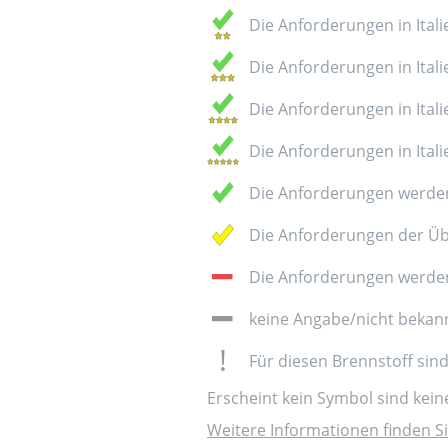
Die Anforderungen in Italie
Die Anforderungen in Italie
Die Anforderungen in Italie
Die Anforderungen in Italie
Die Anforderungen werden
Die Anforderungen der Üb
Die Anforderungen werden 
keine Angabe/nicht bekan
Für diesen Brennstoff sin
Erscheint kein Symbol sind kei
Weitere Informationen finden Si