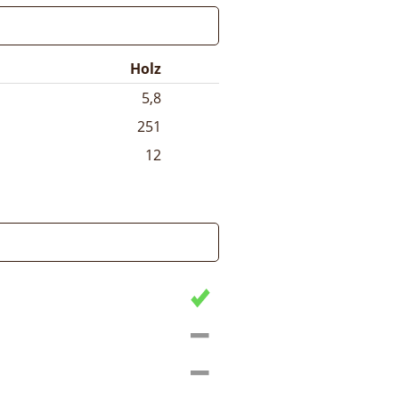
Holz
5,8
251
12