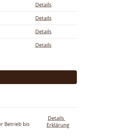
Details
Details
Details
Details
Details
r Betrieb bis
Erklärung