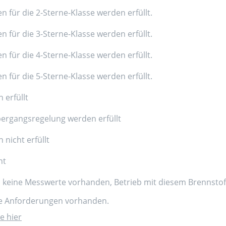
n für die 2-Sterne-Klasse werden erfüllt.
n für die 3-Sterne-Klasse werden erfüllt.
n für die 4-Sterne-Klasse werden erfüllt.
n für die 5-Sterne-Klasse werden erfüllt.
 erfüllt
ergangsregelung werden erfüllt
nicht erfüllt
nt
d keine Messwerte vorhanden, Betrieb mit diesem Brennstoff
ne Anforderungen vorhanden.
e hier