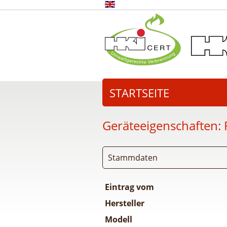
STARTSEITE
Geräteeigenschaften:
Stammdaten
Eintrag vom
Hersteller
Modell