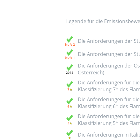
Legende für die Emissionsbew
Die Anforderungen der Stuf
Die Anforderungen der Stuf
Die Anforderungen der Öst
Österreich)
Die Anforderungen für die 
Klassifizierung 7* des Fl
Die Anforderungen für die 
Klassifizierung 6* des Fl
Die Anforderungen für die 
Klassifizierung 5* des Fl
Die Anforderungen in Italie