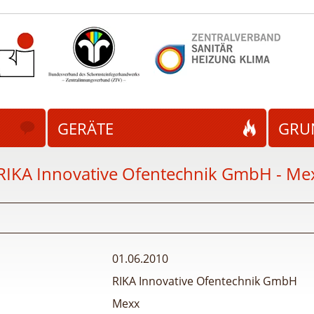
GERÄTE
GRU
RIKA Innovative Ofentechnik GmbH - Me
01.06.2010
RIKA Innovative Ofentechnik GmbH
Mexx