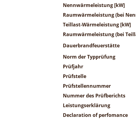
Nennwärmeleistung [kW]
Raumwärmeleistung (bei Nenn
Teillast-Wärmeleistung [kW]
Raumwärmeleistung (bei Teill
Dauerbrandfeuerstätte
Norm der Typprüfung
Prüfjahr
Prüfstelle
Prüfstellennummer
Nummer des Prüfberichts
Leistungserklärung
Declaration of perfomance