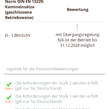
Norm DIN EN 13229:
Kamineinsätze
Bewertung
(geschlossene
Betriebsweise)
mit Übergangsregelung
D - 1.BImSchV
§26 ist der Betrieb bis
31.12.2024 möglich
Legende für die Emissionsbewertungen
Die Anforderungen der Stufe 2 werden erfüllt
(gilt nur für Deutschland)
Die Anforderungen der Stufe 1 werden erfüllt
(gilt nur für Deutschland)