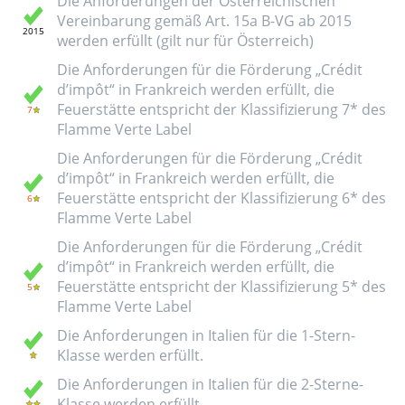
Die Anforderungen der Österreichischen
Vereinbarung gemäß Art. 15a B-VG ab 2015
werden erfüllt (gilt nur für Österreich)
Die Anforderungen für die Förderung „Crédit
d’impôt“ in Frankreich werden erfüllt, die
Feuerstätte entspricht der Klassifizierung 7* des
Flamme Verte Label
Die Anforderungen für die Förderung „Crédit
d’impôt“ in Frankreich werden erfüllt, die
Feuerstätte entspricht der Klassifizierung 6* des
Flamme Verte Label
Die Anforderungen für die Förderung „Crédit
d’impôt“ in Frankreich werden erfüllt, die
Feuerstätte entspricht der Klassifizierung 5* des
Flamme Verte Label
Die Anforderungen in Italien für die 1-Stern-
Klasse werden erfüllt.
Die Anforderungen in Italien für die 2-Sterne-
Klasse werden erfüllt.