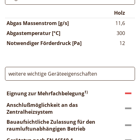
Holz
Abgas Massenstrom [g/s]
11,6
Abgastemperatur [°C]
300
Notwendiger Förderdruck [Pa]
12
weitere wichtige Geräteeigenschaften
1)
Eignung zur Mehrfachbelegung
Anschlußmöglichkeit an das
Zentralheizsystem
Bauaufsichtliche Zulassung für den
raumluftunabhängigen Betrieb