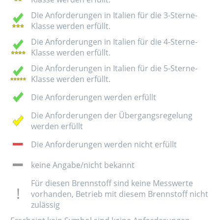
Die Anforderungen in Italien für die 3-Sterne-
Klasse werden erfüllt.
Die Anforderungen in Italien für die 4-Sterne-
Klasse werden erfüllt.
Die Anforderungen in Italien für die 5-Sterne-
Klasse werden erfüllt.
Die Anforderungen werden erfüllt
Die Anforderungen der Übergangsregelung
werden erfüllt
Die Anforderungen werden nicht erfüllt
keine Angabe/nicht bekannt
Für diesen Brennstoff sind keine Messwerte
vorhanden, Betrieb mit diesem Brennstoff nicht
zulässig