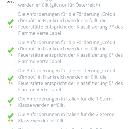
werden erfüllt (gilt nur für Österreich)
Die Anforderungen für die Förderung „Crédit
d’impôt“ in Frankreich werden erfüllt, die
Feuerstätte entspricht der Klassifizierung 7* des
Flamme Verte Label
Die Anforderungen für die Förderung „Crédit
d’impôt“ in Frankreich werden erfüllt, die
Feuerstätte entspricht der Klassifizierung 6* des
Flamme Verte Label
Die Anforderungen für die Förderung „Crédit
d’impôt“ in Frankreich werden erfüllt, die
Feuerstätte entspricht der Klassifizierung 5* des
Flamme Verte Label
Die Anforderungen in Italien für die 1-Stern-
Klasse werden erfüllt.
Die Anforderungen in Italien für die 2-Sterne-
Klasse werden erfüllt.