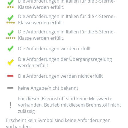
Die Anforderungen in Italien für die 3-Sterne-
Klasse werden erfüllt.
Die Anforderungen in Italien für die 4-Sterne-
Klasse werden erfüllt.
Die Anforderungen in Italien für die 5-Sterne-
Klasse werden erfüllt.
Die Anforderungen werden erfüllt
Die Anforderungen der Übergangsregelung
werden erfüllt
Die Anforderungen werden nicht erfüllt
keine Angabe/nicht bekannt
Für diesen Brennstoff sind keine Messwerte
vorhanden, Betrieb mit diesem Brennstoff nicht
zulässig
Erscheint kein Symbol sind keine Anforderungen
vorhanden.