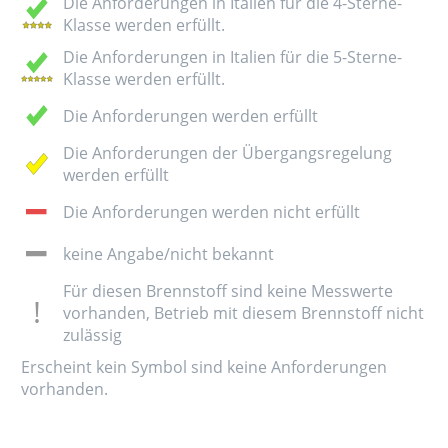
Die Anforderungen in Italien für die 4-Sterne-
Klasse werden erfüllt.
Die Anforderungen in Italien für die 5-Sterne-
Klasse werden erfüllt.
Die Anforderungen werden erfüllt
Die Anforderungen der Übergangsregelung
werden erfüllt
Die Anforderungen werden nicht erfüllt
keine Angabe/nicht bekannt
Für diesen Brennstoff sind keine Messwerte
vorhanden, Betrieb mit diesem Brennstoff nicht
zulässig
Erscheint kein Symbol sind keine Anforderungen
vorhanden.