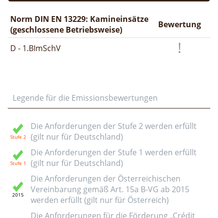
Norm DIN EN 13229: Kamineinsätze
Bewertung
(geschlossene Betriebsweise)
D - 1.BImSchV
Legende für die Emissionsbewertungen
Die Anforderungen der Stufe 2 werden erfüllt
(gilt nur für Deutschland)
Die Anforderungen der Stufe 1 werden erfüllt
(gilt nur für Deutschland)
Die Anforderungen der Österreichischen
Vereinbarung gemäß Art. 15a B-VG ab 2015
werden erfüllt (gilt nur für Österreich)
Die Anforderungen für die Förderung „Crédit