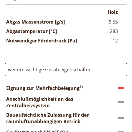
Holz
Abgas Massenstrom [g/s]
9,55
Abgastemperatur [°C]
283
Notwendiger Förderdruck [Pa]
12
weitere wichtige Geräteeigenschaften
1)
Eignung zur Mehrfachbelegung
Anschlußmöglichkeit an das
Zentralheizsystem
Bauaufsichtliche Zulassung für den
raumluftunabhängigen Betrieb