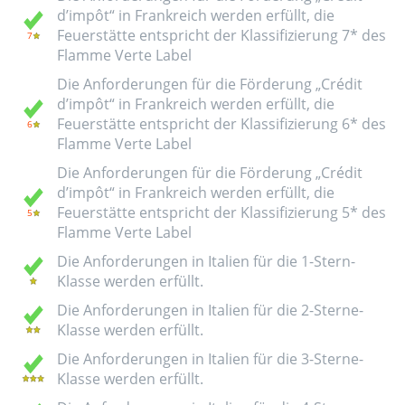
d’impôt“ in Frankreich werden erfüllt, die
Feuerstätte entspricht der Klassifizierung 7* des
Flamme Verte Label
Die Anforderungen für die Förderung „Crédit
d’impôt“ in Frankreich werden erfüllt, die
Feuerstätte entspricht der Klassifizierung 6* des
Flamme Verte Label
Die Anforderungen für die Förderung „Crédit
d’impôt“ in Frankreich werden erfüllt, die
Feuerstätte entspricht der Klassifizierung 5* des
Flamme Verte Label
Die Anforderungen in Italien für die 1-Stern-
Klasse werden erfüllt.
Die Anforderungen in Italien für die 2-Sterne-
Klasse werden erfüllt.
Die Anforderungen in Italien für die 3-Sterne-
Klasse werden erfüllt.