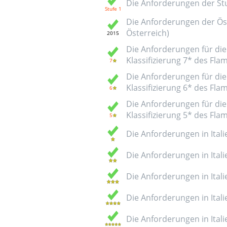
Die Anforderungen der Stuf
Die Anforderungen der Öst
Österreich)
Die Anforderungen für die 
Klassifizierung 7* des Fl
Die Anforderungen für die 
Klassifizierung 6* des Fl
Die Anforderungen für die 
Klassifizierung 5* des Fl
Die Anforderungen in Italie
Die Anforderungen in Italie
Die Anforderungen in Italie
Die Anforderungen in Italie
Die Anforderungen in Italie