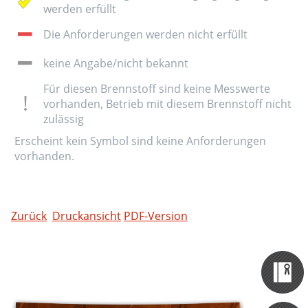
werden erfüllt
Die Anforderungen werden nicht erfüllt
keine Angabe/nicht bekannt
Für diesen Brennstoff sind keine Messwerte
vorhanden, Betrieb mit diesem Brennstoff nicht
zulässig
Erscheint kein Symbol sind keine Anforderungen
vorhanden.
Zurück
Druckansicht
PDF-Version
Zertifizieru
Datenbank
Themen