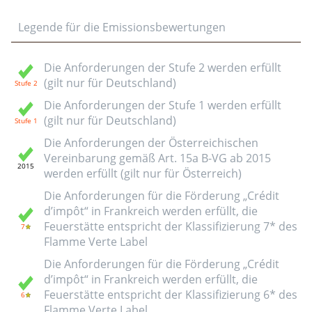
Legende für die Emissionsbewertungen
Die Anforderungen der Stufe 2 werden erfüllt
(gilt nur für Deutschland)
Die Anforderungen der Stufe 1 werden erfüllt
(gilt nur für Deutschland)
Die Anforderungen der Österreichischen
Vereinbarung gemäß Art. 15a B-VG ab 2015
werden erfüllt (gilt nur für Österreich)
Die Anforderungen für die Förderung „Crédit
d’impôt“ in Frankreich werden erfüllt, die
Feuerstätte entspricht der Klassifizierung 7* des
Flamme Verte Label
Die Anforderungen für die Förderung „Crédit
d’impôt“ in Frankreich werden erfüllt, die
Feuerstätte entspricht der Klassifizierung 6* des
Flamme Verte Label