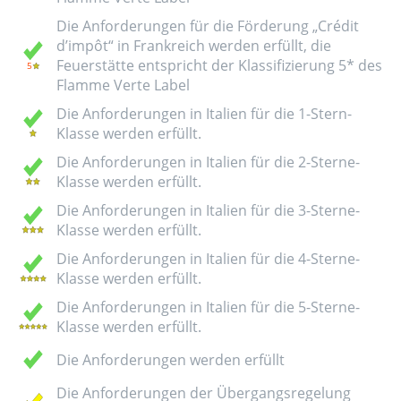
Die Anforderungen für die Förderung „Crédit
d’impôt“ in Frankreich werden erfüllt, die
Feuerstätte entspricht der Klassifizierung 5* des
Flamme Verte Label
Die Anforderungen in Italien für die 1-Stern-
Klasse werden erfüllt.
Die Anforderungen in Italien für die 2-Sterne-
Klasse werden erfüllt.
Die Anforderungen in Italien für die 3-Sterne-
Klasse werden erfüllt.
Die Anforderungen in Italien für die 4-Sterne-
Klasse werden erfüllt.
Die Anforderungen in Italien für die 5-Sterne-
Klasse werden erfüllt.
Die Anforderungen werden erfüllt
Die Anforderungen der Übergangsregelung