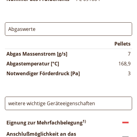
Abgaswerte
Pellets
Abgas Massenstrom [g/s]
7
Abgastemperatur [°C]
168,9
Notwendiger Förderdruck [Pa]
3
weitere wichtige Geräteeigenschaften
1)
Eignung zur Mehrfachbelegung
Anschlußmöglichkeit an das