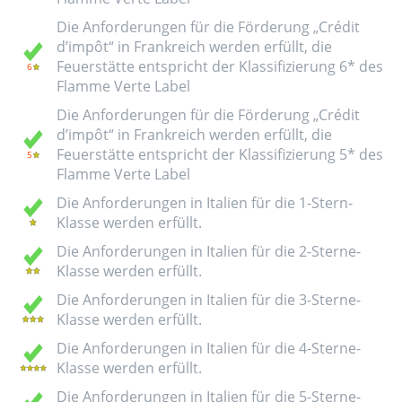
Die Anforderungen für die Förderung „Crédit
d’impôt“ in Frankreich werden erfüllt, die
Feuerstätte entspricht der Klassifizierung 6* des
Flamme Verte Label
Die Anforderungen für die Förderung „Crédit
d’impôt“ in Frankreich werden erfüllt, die
Feuerstätte entspricht der Klassifizierung 5* des
Flamme Verte Label
Die Anforderungen in Italien für die 1-Stern-
Klasse werden erfüllt.
Die Anforderungen in Italien für die 2-Sterne-
Klasse werden erfüllt.
Die Anforderungen in Italien für die 3-Sterne-
Klasse werden erfüllt.
Die Anforderungen in Italien für die 4-Sterne-
Klasse werden erfüllt.
Die Anforderungen in Italien für die 5-Sterne-