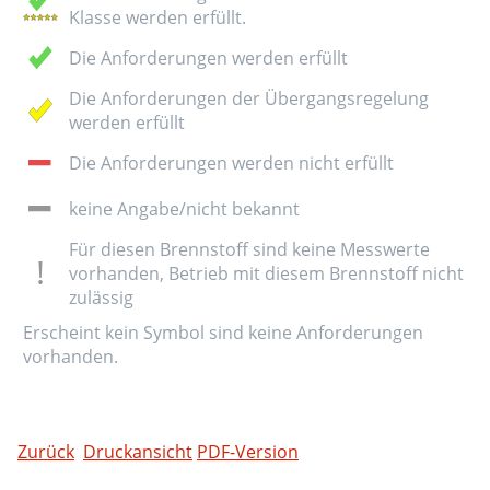
Klasse werden erfüllt.
Die Anforderungen werden erfüllt
Die Anforderungen der Übergangsregelung
werden erfüllt
Die Anforderungen werden nicht erfüllt
keine Angabe/nicht bekannt
Für diesen Brennstoff sind keine Messwerte
vorhanden, Betrieb mit diesem Brennstoff nicht
zulässig
Erscheint kein Symbol sind keine Anforderungen
vorhanden.
Zurück
Druckansicht
PDF-Version