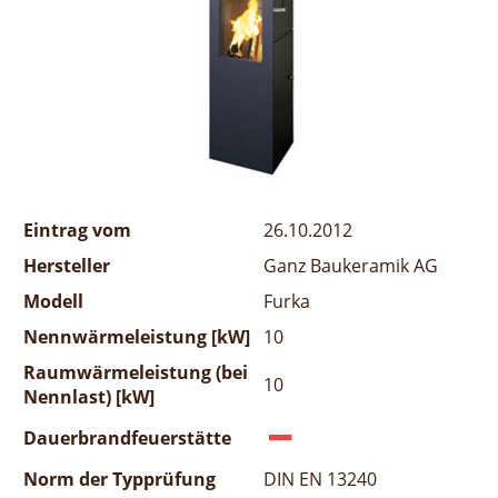
Eintrag vom
26.10.2012
Hersteller
Ganz Baukeramik AG
Modell
Furka
Nennwärmeleistung [kW]
10
Raumwärmeleistung (bei
10
Nennlast) [kW]
Dauerbrandfeuerstätte
Norm der Typprüfung
DIN EN 13240