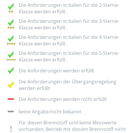
Die Anforderungen in Italien für die 2-Sterne-
Klasse werden erfüllt.
Die Anforderungen in Italien für die 3-Sterne-
Klasse werden erfüllt.
Die Anforderungen in Italien für die 4-Sterne-
Klasse werden erfüllt.
Die Anforderungen in Italien für die 5-Sterne-
Klasse werden erfüllt.
Die Anforderungen werden erfüllt
Die Anforderungen der Übergangsregelung
werden erfüllt
Die Anforderungen werden nicht erfüllt
keine Angabe/nicht bekannt
Für diesen Brennstoff sind keine Messwerte
vorhanden, Betrieb mit diesem Brennstoff nicht