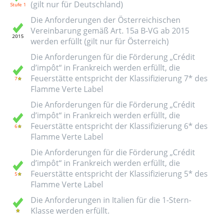
(gilt nur für Deutschland)
Die Anforderungen der Österreichischen
Vereinbarung gemäß Art. 15a B-VG ab 2015
werden erfüllt (gilt nur für Österreich)
Die Anforderungen für die Förderung „Crédit
d’impôt“ in Frankreich werden erfüllt, die
Feuerstätte entspricht der Klassifizierung 7* des
Flamme Verte Label
Die Anforderungen für die Förderung „Crédit
d’impôt“ in Frankreich werden erfüllt, die
Feuerstätte entspricht der Klassifizierung 6* des
Flamme Verte Label
Die Anforderungen für die Förderung „Crédit
d’impôt“ in Frankreich werden erfüllt, die
Feuerstätte entspricht der Klassifizierung 5* des
Flamme Verte Label
Die Anforderungen in Italien für die 1-Stern-
Klasse werden erfüllt.