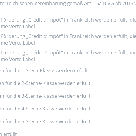
erreichischen Vereinbarung gemäß Art. 15a B-VG ab 2015 wer
Förderung „Crédit d’impôt“ in Frankreich werden erfüllt, di
amme Verte Label
Förderung „Crédit d’impôt“ in Frankreich werden erfüllt, di
amme Verte Label
Förderung „Crédit d’impôt“ in Frankreich werden erfüllt, di
amme Verte Label
n für die 1-Stern-Klasse werden erfüllt.
n für die 2-Sterne-Klasse werden erfüllt.
n für die 3-Sterne-Klasse werden erfüllt.
n für die 4-Sterne-Klasse werden erfüllt.
n für die 5-Sterne-Klasse werden erfüllt.
 erfüllt