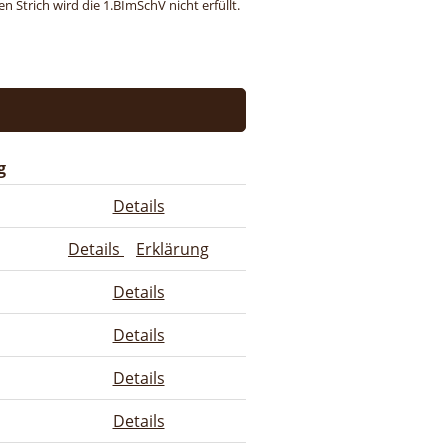
 Strich wird die 1.BImSchV nicht erfüllt.
g
Details
Details
Erklärung
Details
Details
Details
Details