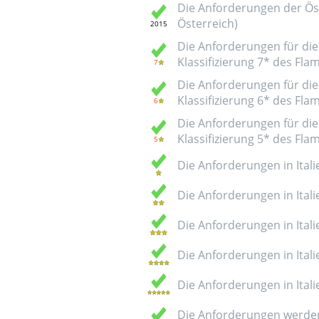
Die Anforderungen der Öst
Österreich)
Die Anforderungen für die 
Klassifizierung 7* des Fl
Die Anforderungen für die 
Klassifizierung 6* des Fl
Die Anforderungen für die 
Klassifizierung 5* des Fl
Die Anforderungen in Italie
Die Anforderungen in Italie
Die Anforderungen in Italie
Die Anforderungen in Italie
Die Anforderungen in Italie
Die Anforderungen werden