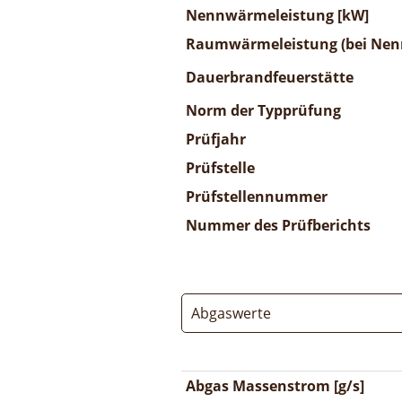
Nennwärmeleistung [kW]
Raumwärmeleistung (bei Nenn
Dauerbrandfeuerstätte
Norm der Typprüfung
Prüfjahr
Prüfstelle
Prüfstellennummer
Nummer des Prüfberichts
Abgaswerte
Abgas Massenstrom [g/s]