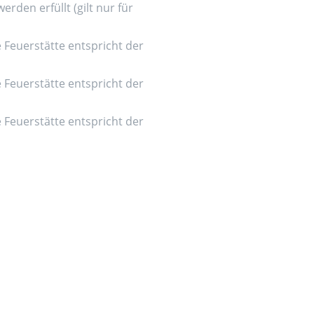
den erfüllt (gilt nur für
e Feuerstätte entspricht der
e Feuerstätte entspricht der
e Feuerstätte entspricht der