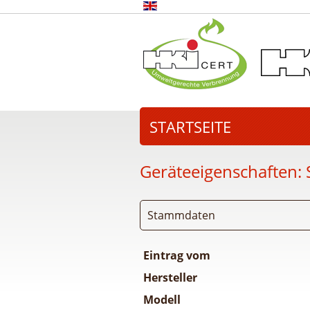
STARTSEITE
Geräteeigenschaften:
Stammdaten
Eintrag vom
Hersteller
Modell