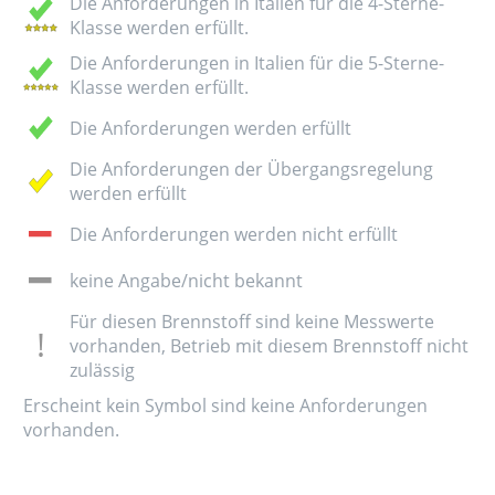
Die Anforderungen in Italien für die 4-Sterne-
Klasse werden erfüllt.
Die Anforderungen in Italien für die 5-Sterne-
Klasse werden erfüllt.
Die Anforderungen werden erfüllt
Die Anforderungen der Übergangsregelung
werden erfüllt
Die Anforderungen werden nicht erfüllt
keine Angabe/nicht bekannt
Für diesen Brennstoff sind keine Messwerte
vorhanden, Betrieb mit diesem Brennstoff nicht
zulässig
Erscheint kein Symbol sind keine Anforderungen
vorhanden.