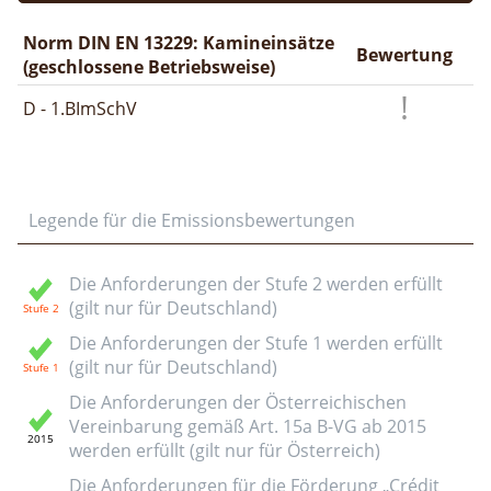
Norm DIN EN 13229: Kamineinsätze
Bewertung
(geschlossene Betriebsweise)
D - 1.BImSchV
Legende für die Emissionsbewertungen
Die Anforderungen der Stufe 2 werden erfüllt
(gilt nur für Deutschland)
Die Anforderungen der Stufe 1 werden erfüllt
(gilt nur für Deutschland)
Die Anforderungen der Österreichischen
Vereinbarung gemäß Art. 15a B-VG ab 2015
werden erfüllt (gilt nur für Österreich)
Die Anforderungen für die Förderung „Crédit