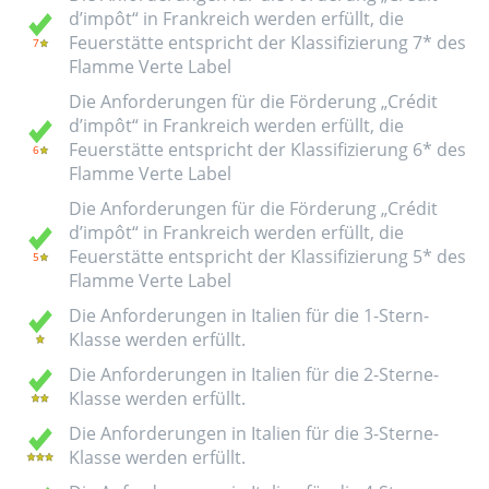
d’impôt“ in Frankreich werden erfüllt, die
Feuerstätte entspricht der Klassifizierung 7* des
Flamme Verte Label
Die Anforderungen für die Förderung „Crédit
d’impôt“ in Frankreich werden erfüllt, die
Feuerstätte entspricht der Klassifizierung 6* des
Flamme Verte Label
Die Anforderungen für die Förderung „Crédit
d’impôt“ in Frankreich werden erfüllt, die
Feuerstätte entspricht der Klassifizierung 5* des
Flamme Verte Label
Die Anforderungen in Italien für die 1-Stern-
Klasse werden erfüllt.
Die Anforderungen in Italien für die 2-Sterne-
Klasse werden erfüllt.
Die Anforderungen in Italien für die 3-Sterne-
Klasse werden erfüllt.