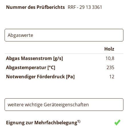
Nummer des Prüfberichts
RRF - 29 13 3361
Abgaswerte
Holz
Abgas Massenstrom [g/s]
10,8
Abgastemperatur [°C]
235
Notwendiger Förderdruck [Pa]
12
weitere wichtige Geräteeigenschaften
1)
Eignung zur Mehrfachbelegung