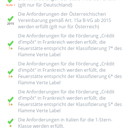
(gilt nur für Deutschland)
Die Anforderungen der Österreichischen
Vereinbarung gemäß Art. 15a B-VG ab 2015
werden erfüllt (gilt nur für Österreich)
Die Anforderungen für die Förderung „Crédit
d’impôt“ in Frankreich werden erfüllt, die
Feuerstätte entspricht der Klassifizierung 7* des
Flamme Verte Label
Die Anforderungen für die Förderung „Crédit
d’impôt“ in Frankreich werden erfüllt, die
Feuerstätte entspricht der Klassifizierung 6* des
Flamme Verte Label
Die Anforderungen für die Förderung „Crédit
d’impôt“ in Frankreich werden erfüllt, die
Feuerstätte entspricht der Klassifizierung 5* des
Flamme Verte Label
Die Anforderungen in Italien für die 1-Stern-
Klasse werden erfüllt.