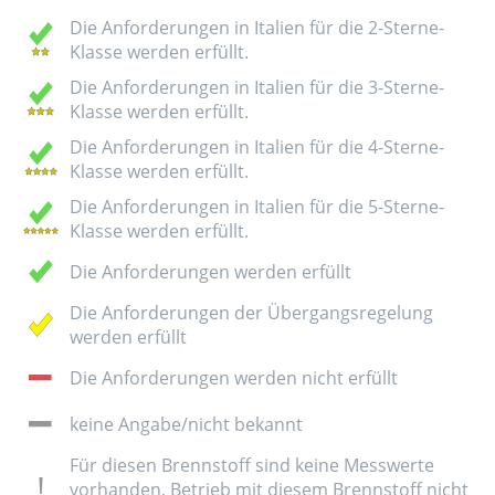
Die Anforderungen in Italien für die 2-Sterne-
Klasse werden erfüllt.
Die Anforderungen in Italien für die 3-Sterne-
Klasse werden erfüllt.
Die Anforderungen in Italien für die 4-Sterne-
Klasse werden erfüllt.
Die Anforderungen in Italien für die 5-Sterne-
Klasse werden erfüllt.
Die Anforderungen werden erfüllt
Die Anforderungen der Übergangsregelung
werden erfüllt
Die Anforderungen werden nicht erfüllt
keine Angabe/nicht bekannt
Für diesen Brennstoff sind keine Messwerte
vorhanden, Betrieb mit diesem Brennstoff nicht