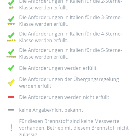
Die Anforderungen in Italien für die 2-Sterne-
Klasse werden erfüllt.
Die Anforderungen in Italien für die 3-Sterne-
Klasse werden erfüllt.
Die Anforderungen in Italien für die 4-Sterne-
Klasse werden erfüllt.
Die Anforderungen in Italien für die 5-Sterne-
Klasse werden erfüllt.
Die Anforderungen werden erfüllt
Die Anforderungen der Übergangsregelung
werden erfüllt
Die Anforderungen werden nicht erfüllt
keine Angabe/nicht bekannt
Für diesen Brennstoff sind keine Messwerte
vorhanden, Betrieb mit diesem Brennstoff nicht
zulässig