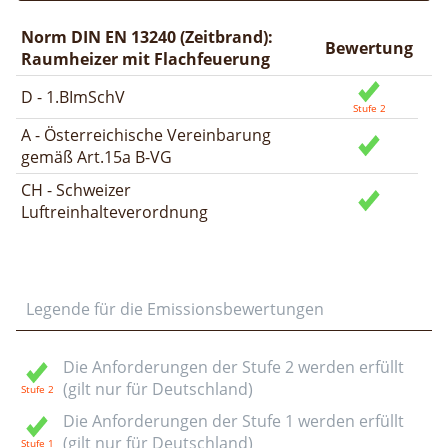
Norm DIN EN 13240 (Zeitbrand):
Bewertung
Raumheizer mit Flachfeuerung
D - 1.BImSchV
A - Österreichische Vereinbarung
gemäß Art.15a B-VG
CH - Schweizer
Luftreinhalteverordnung
Legende für die Emissionsbewertungen
Die Anforderungen der Stufe 2 werden erfüllt
(gilt nur für Deutschland)
Die Anforderungen der Stufe 1 werden erfüllt
(gilt nur für Deutschland)