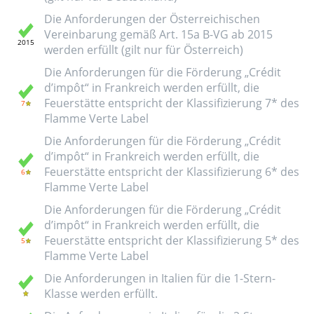
Die Anforderungen der Österreichischen
Vereinbarung gemäß Art. 15a B-VG ab 2015
werden erfüllt (gilt nur für Österreich)
Die Anforderungen für die Förderung „Crédit
d’impôt“ in Frankreich werden erfüllt, die
Feuerstätte entspricht der Klassifizierung 7* des
Flamme Verte Label
Die Anforderungen für die Förderung „Crédit
d’impôt“ in Frankreich werden erfüllt, die
Feuerstätte entspricht der Klassifizierung 6* des
Flamme Verte Label
Die Anforderungen für die Förderung „Crédit
d’impôt“ in Frankreich werden erfüllt, die
Feuerstätte entspricht der Klassifizierung 5* des
Flamme Verte Label
Die Anforderungen in Italien für die 1-Stern-
Klasse werden erfüllt.