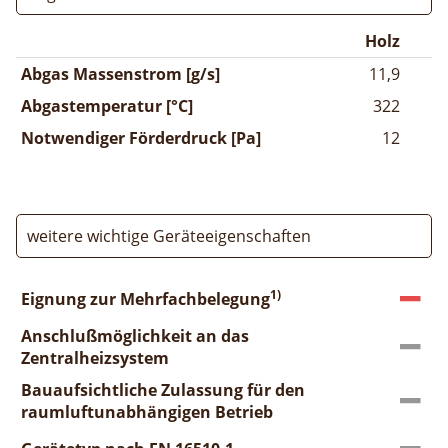
Holz
Abgas Massenstrom [g/s]
11,9
Abgastemperatur [°C]
322
Notwendiger Förderdruck [Pa]
12
weitere wichtige Geräteeigenschaften
1)
Eignung zur Mehrfachbelegung
Anschlußmöglichkeit an das
Zentralheizsystem
Bauaufsichtliche Zulassung für den
raumluftunabhängigen Betrieb