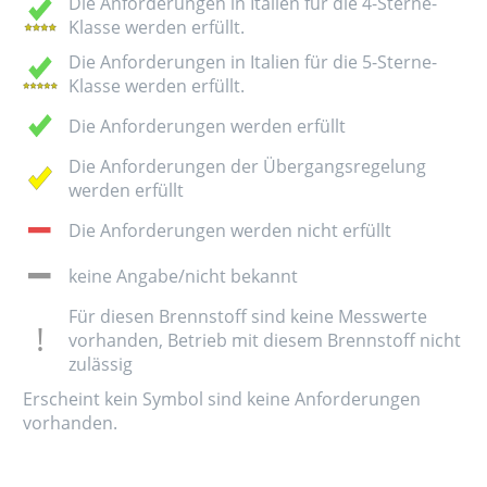
Die Anforderungen in Italien für die 4-Sterne-
Klasse werden erfüllt.
Die Anforderungen in Italien für die 5-Sterne-
Klasse werden erfüllt.
Die Anforderungen werden erfüllt
Die Anforderungen der Übergangsregelung
werden erfüllt
Die Anforderungen werden nicht erfüllt
keine Angabe/nicht bekannt
Für diesen Brennstoff sind keine Messwerte
vorhanden, Betrieb mit diesem Brennstoff nicht
zulässig
Erscheint kein Symbol sind keine Anforderungen
vorhanden.