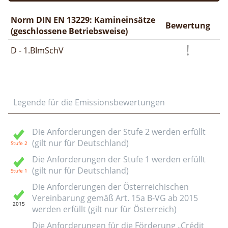
Norm DIN EN 13229: Kamineinsätze
Bewertung
(geschlossene Betriebsweise)
D - 1.BImSchV
Legende für die Emissionsbewertungen
Die Anforderungen der Stufe 2 werden erfüllt
(gilt nur für Deutschland)
Die Anforderungen der Stufe 1 werden erfüllt
(gilt nur für Deutschland)
Die Anforderungen der Österreichischen
Vereinbarung gemäß Art. 15a B-VG ab 2015
werden erfüllt (gilt nur für Österreich)
Die Anforderungen für die Förderung „Crédit