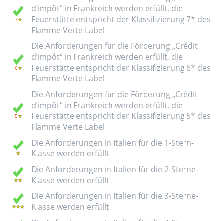
d’impôt“ in Frankreich werden erfüllt, die
Feuerstätte entspricht der Klassifizierung 7* des
Flamme Verte Label
Die Anforderungen für die Förderung „Crédit
d’impôt“ in Frankreich werden erfüllt, die
Feuerstätte entspricht der Klassifizierung 6* des
Flamme Verte Label
Die Anforderungen für die Förderung „Crédit
d’impôt“ in Frankreich werden erfüllt, die
Feuerstätte entspricht der Klassifizierung 5* des
Flamme Verte Label
Die Anforderungen in Italien für die 1-Stern-
Klasse werden erfüllt.
Die Anforderungen in Italien für die 2-Sterne-
Klasse werden erfüllt.
Die Anforderungen in Italien für die 3-Sterne-
Klasse werden erfüllt.