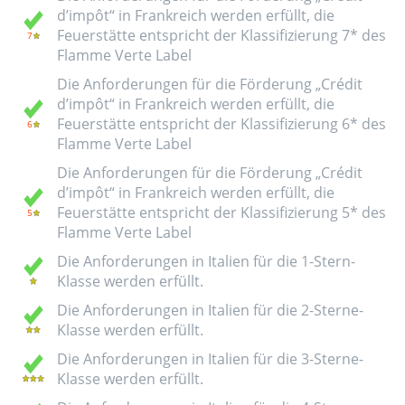
d’impôt“ in Frankreich werden erfüllt, die
Feuerstätte entspricht der Klassifizierung 7* des
Flamme Verte Label
Die Anforderungen für die Förderung „Crédit
d’impôt“ in Frankreich werden erfüllt, die
Feuerstätte entspricht der Klassifizierung 6* des
Flamme Verte Label
Die Anforderungen für die Förderung „Crédit
d’impôt“ in Frankreich werden erfüllt, die
Feuerstätte entspricht der Klassifizierung 5* des
Flamme Verte Label
Die Anforderungen in Italien für die 1-Stern-
Klasse werden erfüllt.
Die Anforderungen in Italien für die 2-Sterne-
Klasse werden erfüllt.
Die Anforderungen in Italien für die 3-Sterne-
Klasse werden erfüllt.