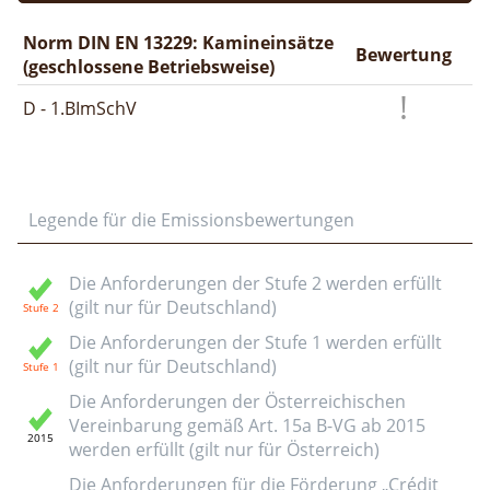
Norm DIN EN 13229: Kamineinsätze
Bewertung
(geschlossene Betriebsweise)
D - 1.BImSchV
Legende für die Emissionsbewertungen
Die Anforderungen der Stufe 2 werden erfüllt
(gilt nur für Deutschland)
Die Anforderungen der Stufe 1 werden erfüllt
(gilt nur für Deutschland)
Die Anforderungen der Österreichischen
Vereinbarung gemäß Art. 15a B-VG ab 2015
werden erfüllt (gilt nur für Österreich)
Die Anforderungen für die Förderung „Crédit