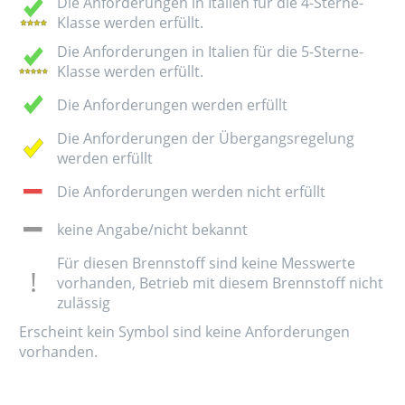
Die Anforderungen in Italien für die 4-Sterne-
Klasse werden erfüllt.
Die Anforderungen in Italien für die 5-Sterne-
Klasse werden erfüllt.
Die Anforderungen werden erfüllt
Die Anforderungen der Übergangsregelung
werden erfüllt
Die Anforderungen werden nicht erfüllt
keine Angabe/nicht bekannt
Für diesen Brennstoff sind keine Messwerte
vorhanden, Betrieb mit diesem Brennstoff nicht
zulässig
Erscheint kein Symbol sind keine Anforderungen
vorhanden.