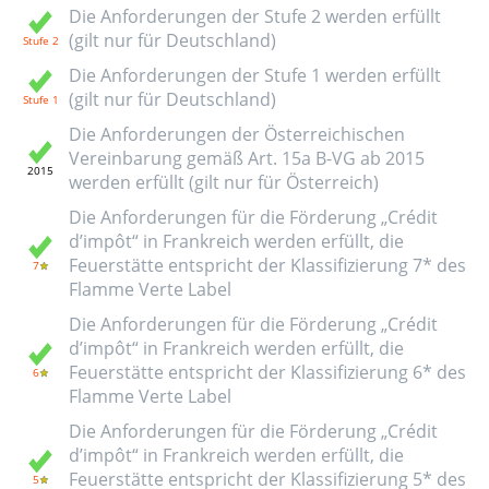
Die Anforderungen der Stufe 2 werden erfüllt
(gilt nur für Deutschland)
Die Anforderungen der Stufe 1 werden erfüllt
(gilt nur für Deutschland)
Die Anforderungen der Österreichischen
Vereinbarung gemäß Art. 15a B-VG ab 2015
werden erfüllt (gilt nur für Österreich)
Die Anforderungen für die Förderung „Crédit
d’impôt“ in Frankreich werden erfüllt, die
Feuerstätte entspricht der Klassifizierung 7* des
Flamme Verte Label
Die Anforderungen für die Förderung „Crédit
d’impôt“ in Frankreich werden erfüllt, die
Feuerstätte entspricht der Klassifizierung 6* des
Flamme Verte Label
Die Anforderungen für die Förderung „Crédit
d’impôt“ in Frankreich werden erfüllt, die
Feuerstätte entspricht der Klassifizierung 5* des