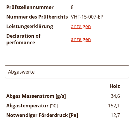
Prüfstellennummer
8
Nummer des Prüfberichts
VHF-15-007-EP
Leistungserklärung
anzeigen
Declaration of
anzeigen
perfomance
Abgaswerte
Holz
Abgas Massenstrom [g/s]
34,6
Abgastemperatur [°C]
152,1
Notwendiger Förderdruck [Pa]
12,7