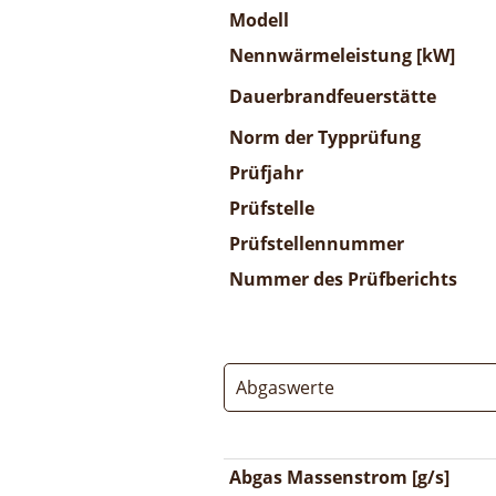
Modell
Nennwärmeleistung [kW]
Dauerbrandfeuerstätte
Norm der Typprüfung
Prüfjahr
Prüfstelle
Prüfstellennummer
Nummer des Prüfberichts
Abgaswerte
Abgas Massenstrom [g/s]