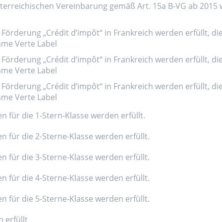
erreichischen Vereinbarung gemäß Art. 15a B-VG ab 2015 wer
Förderung „Crédit d’impôt“ in Frankreich werden erfüllt, di
amme Verte Label
Förderung „Crédit d’impôt“ in Frankreich werden erfüllt, di
amme Verte Label
Förderung „Crédit d’impôt“ in Frankreich werden erfüllt, di
amme Verte Label
n für die 1-Stern-Klasse werden erfüllt.
n für die 2-Sterne-Klasse werden erfüllt.
n für die 3-Sterne-Klasse werden erfüllt.
n für die 4-Sterne-Klasse werden erfüllt.
n für die 5-Sterne-Klasse werden erfüllt.
 erfüllt