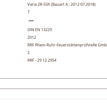
Varia 2R-55h (Bauart A ; 2012-07.2018)
7
DIN EN 13229
2012
RRF Rhein-Ruhr-Feuerstättenprüfstelle Gm
2
RRF - 29 12 2954