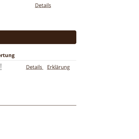
Details
rtung
Details
Erklärung