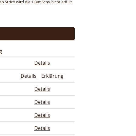
 Strich wird die 1.BImSchV nicht erfüllt.
g
Details
Details
Erklärung
Details
Details
Details
Details