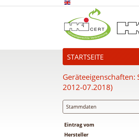
STARTSEITE
Geräteeigenschaften:
2012-07.2018)
Stammdaten
Eintrag vom
Hersteller