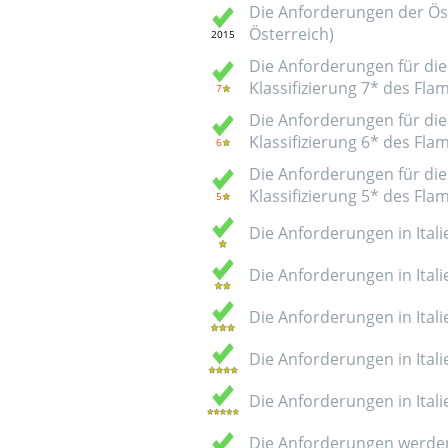
Die Anforderungen der Öst
Österreich)
Die Anforderungen für die 
Klassifizierung 7* des Fl
Die Anforderungen für die 
Klassifizierung 6* des Fl
Die Anforderungen für die 
Klassifizierung 5* des Fl
Die Anforderungen in Italie
Die Anforderungen in Italie
Die Anforderungen in Italie
Die Anforderungen in Italie
Die Anforderungen in Italie
Die Anforderungen werden