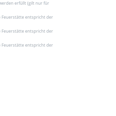
den erfüllt (gilt nur für
e Feuerstätte entspricht der
e Feuerstätte entspricht der
e Feuerstätte entspricht der