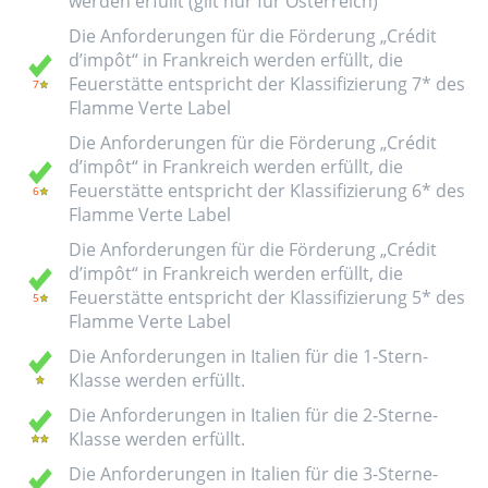
werden erfüllt (gilt nur für Österreich)
Die Anforderungen für die Förderung „Crédit
d’impôt“ in Frankreich werden erfüllt, die
Feuerstätte entspricht der Klassifizierung 7* des
Flamme Verte Label
Die Anforderungen für die Förderung „Crédit
d’impôt“ in Frankreich werden erfüllt, die
Feuerstätte entspricht der Klassifizierung 6* des
Flamme Verte Label
Die Anforderungen für die Förderung „Crédit
d’impôt“ in Frankreich werden erfüllt, die
Feuerstätte entspricht der Klassifizierung 5* des
Flamme Verte Label
Die Anforderungen in Italien für die 1-Stern-
Klasse werden erfüllt.
Die Anforderungen in Italien für die 2-Sterne-
Klasse werden erfüllt.
Die Anforderungen in Italien für die 3-Sterne-