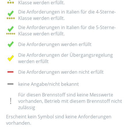
Klasse werden erfüllt.
Die Anforderungen in Italien für die 4-Sterne-
Klasse werden erfüllt.
Die Anforderungen in Italien für die 5-Sterne-
Klasse werden erfüllt.
Die Anforderungen werden erfüllt
Die Anforderungen der Übergangsregelung
werden erfüllt
Die Anforderungen werden nicht erfüllt
keine Angabe/nicht bekannt
Für diesen Brennstoff sind keine Messwerte
vorhanden, Betrieb mit diesem Brennstoff nicht
zulässig
Erscheint kein Symbol sind keine Anforderungen
vorhanden.