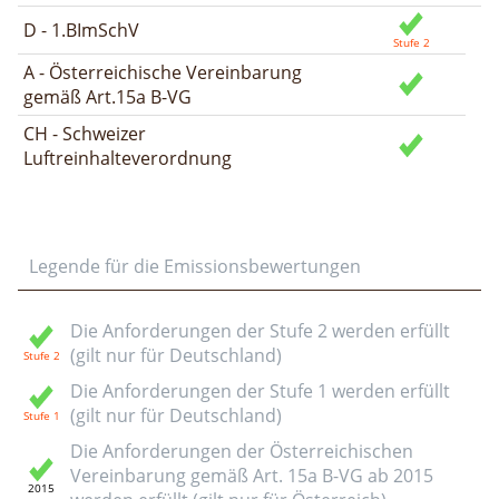
D - 1.BImSchV
A - Österreichische Vereinbarung
gemäß Art.15a B-VG
CH - Schweizer
Luftreinhalteverordnung
Legende für die Emissionsbewertungen
Die Anforderungen der Stufe 2 werden erfüllt
(gilt nur für Deutschland)
Die Anforderungen der Stufe 1 werden erfüllt
(gilt nur für Deutschland)
Die Anforderungen der Österreichischen
Vereinbarung gemäß Art. 15a B-VG ab 2015