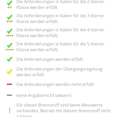
Die Anforderungen in Italien für die 2-Sterne-
Klasse werden erfüllt.
Die Anforderungen in Italien für die 3-Sterne-
Klasse werden erfüllt.
Die Anforderungen in Italien für die 4-Sterne-
Klasse werden erfüllt.
Die Anforderungen in Italien für die 5-Sterne-
Klasse werden erfüllt.
Die Anforderungen werden erfüllt
Die Anforderungen der Übergangsregelung
werden erfüllt
Die Anforderungen werden nicht erfüllt
keine Angabe/nicht bekannt
Für diesen Brennstoff sind keine Messwerte
vorhanden, Betrieb mit diesem Brennstoff nicht
zulässig