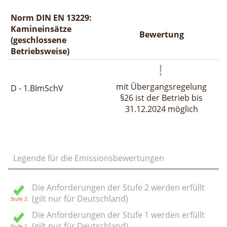
Norm DIN EN 13229:
Kamineinsätze
Bewertung
(geschlossene
Betriebsweise)
mit Übergangsregelung
D - 1.BImSchV
§26 ist der Betrieb bis
31.12.2024 möglich
Legende für die Emissionsbewertungen
Die Anforderungen der Stufe 2 werden erfüllt
(gilt nur für Deutschland)
Die Anforderungen der Stufe 1 werden erfüllt
(gilt nur für Deutschland)