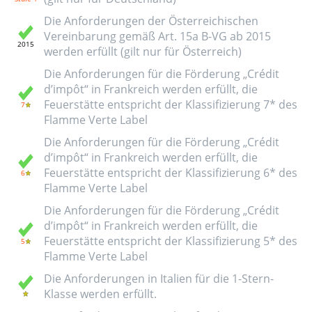
Die Anforderungen der Österreichischen
Vereinbarung gemäß Art. 15a B-VG ab 2015
werden erfüllt (gilt nur für Österreich)
Die Anforderungen für die Förderung „Crédit
d’impôt“ in Frankreich werden erfüllt, die
Feuerstätte entspricht der Klassifizierung 7* des
Flamme Verte Label
Die Anforderungen für die Förderung „Crédit
d’impôt“ in Frankreich werden erfüllt, die
Feuerstätte entspricht der Klassifizierung 6* des
Flamme Verte Label
Die Anforderungen für die Förderung „Crédit
d’impôt“ in Frankreich werden erfüllt, die
Feuerstätte entspricht der Klassifizierung 5* des
Flamme Verte Label
Die Anforderungen in Italien für die 1-Stern-
Klasse werden erfüllt.