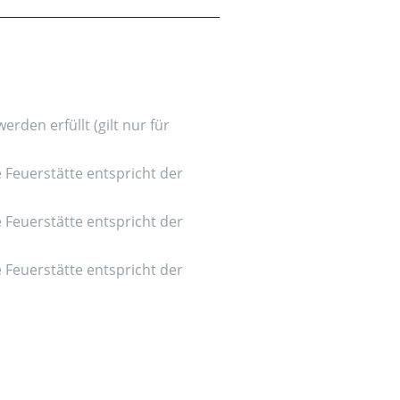
den erfüllt (gilt nur für
e Feuerstätte entspricht der
e Feuerstätte entspricht der
e Feuerstätte entspricht der