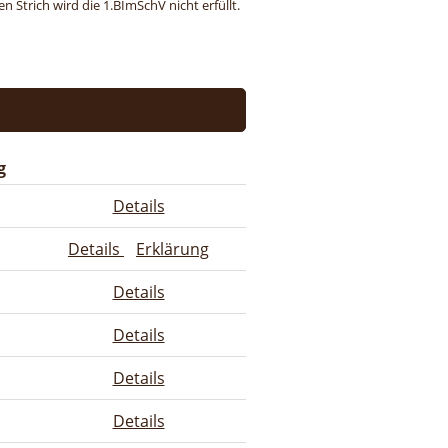
 Strich wird die 1.BImSchV nicht erfüllt.
g
Details
Details
Erklärung
Details
Details
Details
Details