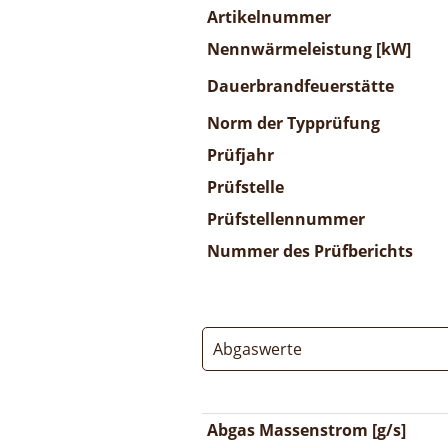
Artikelnummer
Nennwärmeleistung [kW]
Dauerbrandfeuerstätte
Norm der Typprüfung
Prüfjahr
Prüfstelle
Prüfstellennummer
Nummer des Prüfberichts
Abgaswerte
Abgas Massenstrom [g/s]