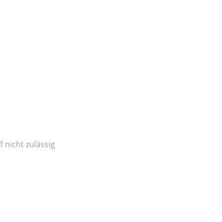
 nicht zulässig