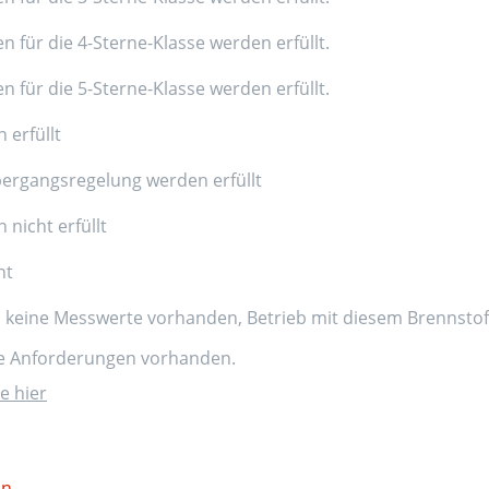
n für die 4-Sterne-Klasse werden erfüllt.
n für die 5-Sterne-Klasse werden erfüllt.
 erfüllt
ergangsregelung werden erfüllt
nicht erfüllt
nt
d keine Messwerte vorhanden, Betrieb mit diesem Brennstoff
ne Anforderungen vorhanden.
e hier
on