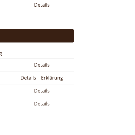
Details
g
Details
Details
Erklärung
Details
Details