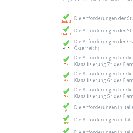
Die Anforderungen der Stuf
Die Anforderungen der Stuf
Die Anforderungen der Öst
Österreich)
Die Anforderungen für die 
Klassifizierung 7* des Fl
Die Anforderungen für die 
Klassifizierung 6* des Fl
Die Anforderungen für die 
Klassifizierung 5* des Fl
Die Anforderungen in Italie
Die Anforderungen in Italie
Die Anforderungen in Italie