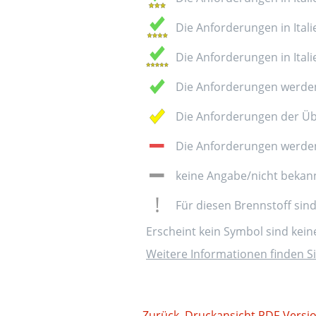
Die Anforderungen in Italie
Die Anforderungen in Italie
Die Anforderungen werden
Die Anforderungen der Üb
Die Anforderungen werden 
keine Angabe/nicht bekan
Für diesen Brennstoff sin
Erscheint kein Symbol sind kei
Weitere Informationen finden Si
Zurück
Druckansicht
PDF-Versi