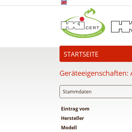
STARTSEITE
Geräteeigenschaften:
Stammdaten
Eintrag vom
Hersteller
Modell