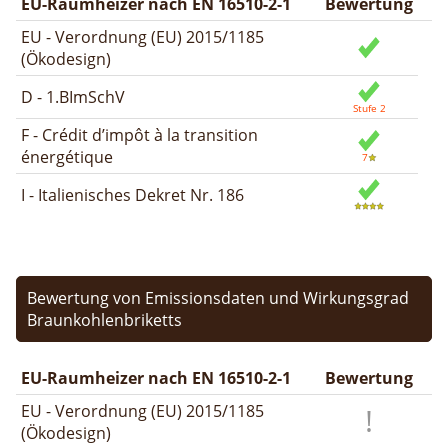
EU-Raumheizer nach EN 16510-2-1
Bewertung
EU - Verordnung (EU) 2015/1185
(Ökodesign)
D - 1.BImSchV
F - Crédit d’impôt à la transition
énergétique
I - Italienisches Dekret Nr. 186
Bewertung von Emissionsdaten und Wirkungsgrad
Braunkohlenbriketts
EU-Raumheizer nach EN 16510-2-1
Bewertung
EU - Verordnung (EU) 2015/1185
(Ökodesign)