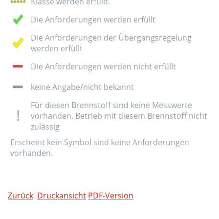
Klasse werden erfüllt.
Die Anforderungen werden erfüllt
Die Anforderungen der Übergangsregelung
werden erfüllt
Die Anforderungen werden nicht erfüllt
keine Angabe/nicht bekannt
Für diesen Brennstoff sind keine Messwerte
vorhanden, Betrieb mit diesem Brennstoff nicht
zulässig
Erscheint kein Symbol sind keine Anforderungen
vorhanden.
Zurück
Druckansicht
PDF-Version