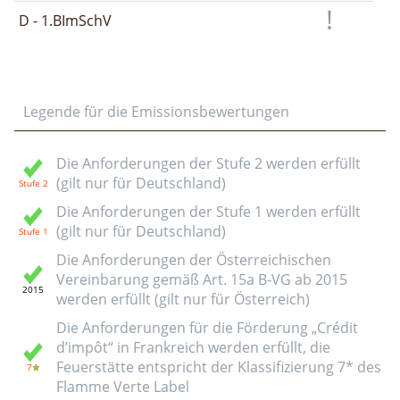
D - 1.BImSchV
Legende für die Emissionsbewertungen
Die Anforderungen der Stufe 2 werden erfüllt
(gilt nur für Deutschland)
Die Anforderungen der Stufe 1 werden erfüllt
(gilt nur für Deutschland)
Die Anforderungen der Österreichischen
Vereinbarung gemäß Art. 15a B-VG ab 2015
werden erfüllt (gilt nur für Österreich)
Die Anforderungen für die Förderung „Crédit
d’impôt“ in Frankreich werden erfüllt, die
Feuerstätte entspricht der Klassifizierung 7* des
Flamme Verte Label