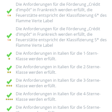
Die Anforderungen für die Förderung „Crédit
d’impôt“ in Frankreich werden erfüllt, die
Feuerstätte entspricht der Klassifizierung 6* des
Flamme Verte Label
Die Anforderungen für die Förderung „Crédit
d’impôt“ in Frankreich werden erfüllt, die
Feuerstätte entspricht der Klassifizierung 5* des
Flamme Verte Label
Die Anforderungen in Italien für die 1-Stern-
Klasse werden erfüllt.
Die Anforderungen in Italien für die 2-Sterne-
Klasse werden erfüllt.
Die Anforderungen in Italien für die 3-Sterne-
Klasse werden erfüllt.
Die Anforderungen in Italien für die 4-Sterne-
Klasse werden erfüllt.
Die Anforderungen in Italien für die 5-Sterne-